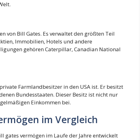
Welt.
n von Bill Gates. Es verwaltet den größten Teil
Aktien, Immobilien, Hotels und andere
ligungen gehören Caterpillar, Canadian National
private Farmlandbesitzer in den USA ist. Er besitzt
denen Bundesstaaten. Dieser Besitz ist nicht nur
 regelmäßigen Einkommen bei.
 Vermögen im Vergleich
bill gates vermögen im Laufe der Jahre entwickelt