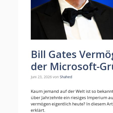
Bill Gates Vermög
der Microsoft-Gr
Juni 23, 2026
von
Shahed
Kaum jemand auf der Welt ist so bekannt 
über Jahrzehnte ein riesiges Imperium au
vermögen eigentlich heute? In diesem Arti
erklärt.