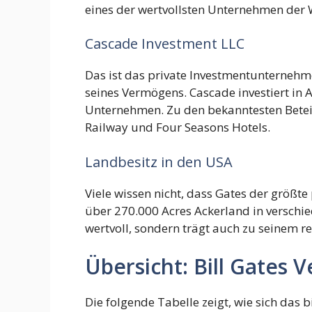
eines der wertvollsten Unternehmen der 
Cascade Investment LLC
Das ist das private Investmentunternehme
seines Vermögens. Cascade investiert in 
Unternehmen. Zu den bekanntesten Betei
Railway und Four Seasons Hotels.
Landbesitz in den USA
Viele wissen nicht, dass Gates der größte 
über 270.000 Acres Ackerland in verschie
wertvoll, sondern trägt auch zu seinem
Übersicht: Bill Gates
Die folgende Tabelle zeigt, wie sich das 