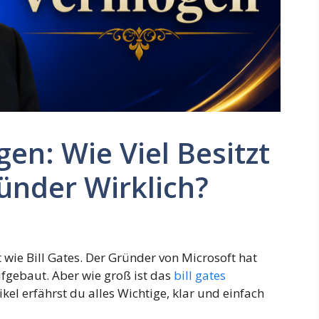
en: Wie Viel Besitzt
ünder Wirklich?
wie Bill Gates. Der Gründer von Microsoft hat
fgebaut. Aber wie groß ist das
bill gates
kel erfährst du alles Wichtige, klar und einfach