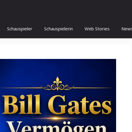
Schauspieler
Schauspielerin
Web Stories
New