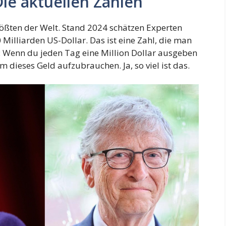
Die aktuellen Zahlen
rößten der Welt. Stand 2024 schätzen Experten
Milliarden US-Dollar. Das ist eine Zahl, die man
: Wenn du jeden Tag eine Million Dollar ausgeben
 dieses Geld aufzubrauchen. Ja, so viel ist das.