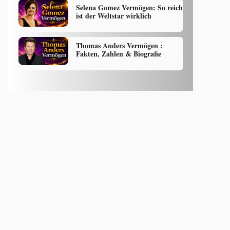
Selena Gomez Vermögen: So reich
ist der Weltstar wirklich
Thomas Anders Vermögen :
Fakten, Zahlen & Biografie