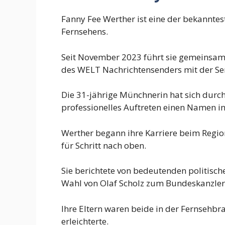
Fanny Fee Werther ist eine der bekannt
Fernsehens.
Seit November 2023 führt sie gemeinsam
des WELT Nachrichtensenders mit der 
Die 31-jährige Münchnerin hat sich durch
professionelles Auftreten einen Namen 
Werther begann ihre Karriere beim Regio
für Schritt nach oben.
Sie berichtete von bedeutenden politisc
Wahl von Olaf Scholz zum Bundeskanzler
Ihre Eltern waren beide in der Fernsehbra
erleichterte.