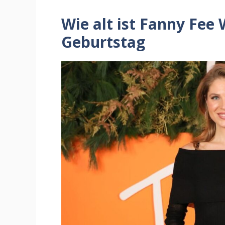
Wie alt ist Fanny Fee 
Geburtstag