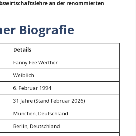
ebswirtschaftslehre an der renommierten
er Biografie
Details
Fanny Fee Werther
Weiblich
6. Februar 1994
31 Jahre (Stand Februar 2026)
München, Deutschland
Berlin, Deutschland