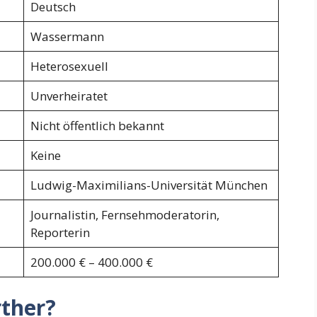
Deutsch
Wassermann
Heterosexuell
Unverheiratet
Nicht öffentlich bekannt
Keine
Ludwig-Maximilians-Universität München
Journalistin, Fernsehmoderatorin,
Reporterin
200.000 € – 400.000 €
rther?