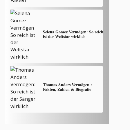
Selena Gomez Vermögen: So reich
ist der Weltstar wirklich
Thomas Anders Vermögen :
Fakten, Zahlen & Biografie