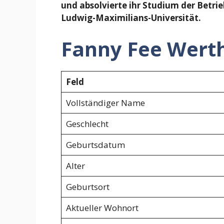
und absolvierte ihr Studium der Betri
Ludwig-Maximilians-Universität.
Fanny Fee Werth
Feld
Vollständiger Name
Geschlecht
Geburtsdatum
Alter
Geburtsort
Aktueller Wohnort