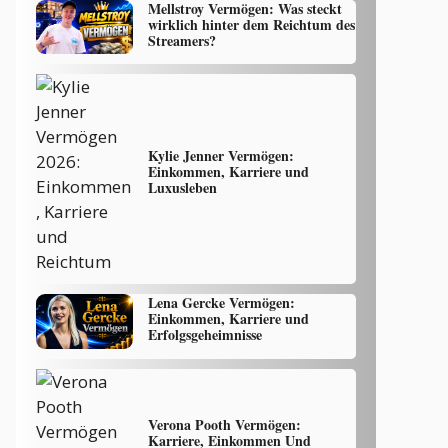
Mellstroy Vermögen: Was steckt
wirklich hinter dem Reichtum des
Streamers?
Kylie Jenner Vermögen:
Einkommen, Karriere und
Luxusleben
Lena Gercke Vermögen:
Einkommen, Karriere und
Erfolgsgeheimnisse
Verona Pooth Vermögen:
Karriere, Einkommen Und