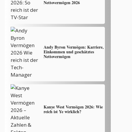
Nettovermögen 2026
Andy Byron Vermögen: Karriere,
Einkommen und geschätztes
Nettovermögen
Kanye West Vermögen 2026: Wie
reich ist Ye wirklich?