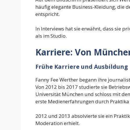
häufig elegante Business-Kleidung, die 
entspricht.
In Interviews hat sie erwähnt, dass sie p
als im Studio.
Karriere: Von Münche
Frühe Karriere und Ausbildung
Fanny Fee Werther begann ihre journalis
Von 2012 bis 2017 studierte sie Betriebs
Universität München und schloss mit dem 
erste Medienerfahrungen durch Praktika
2012 und 2013 absolvierte sie ein Praktik
Moderation erhielt.