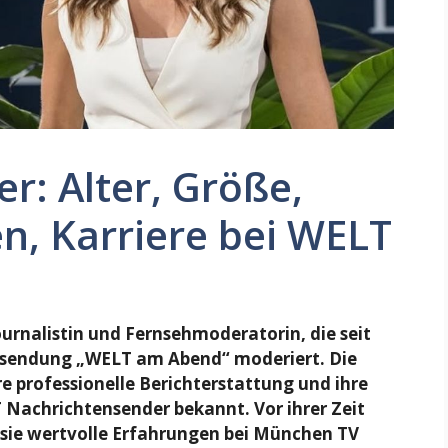
r: Alter, Größe,
n, Karriere bei WELT
ournalistin und Fernsehmoderatorin, die seit
sendung „WELT am Abend“ moderiert. Die
 professionelle Berichterstattung und ihre
Nachrichtensender bekannt. Vor ihrer Zeit
sie wertvolle Erfahrungen bei München TV