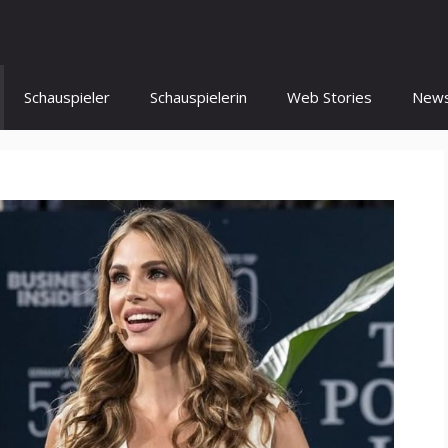
Schauspieler
Schauspielerin
Web Stories
New