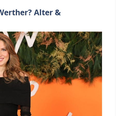
Werther? Alter &