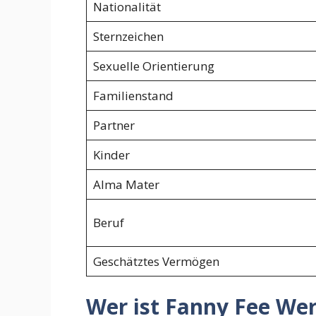
Nationalität
Sternzeichen
Sexuelle Orientierung
Familienstand
Partner
Kinder
Alma Mater
Beruf
Geschätztes Vermögen
Wer ist Fanny Fee We