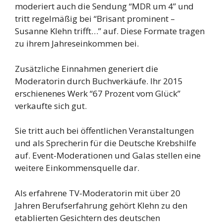
moderiert auch die Sendung “MDR um 4” und
tritt regelmäßig bei “Brisant prominent –
Susanne Klehn trifft…” auf. Diese Formate tragen
zu ihrem Jahreseinkommen bei.
Zusätzliche Einnahmen generiert die
Moderatorin durch Buchverkäufe. Ihr 2015
erschienenes Werk “67 Prozent vom Glück”
verkaufte sich gut.
Sie tritt auch bei öffentlichen Veranstaltungen
und als Sprecherin für die Deutsche Krebshilfe
auf. Event-Moderationen und Galas stellen eine
weitere Einkommensquelle dar.
Als erfahrene TV-Moderatorin mit über 20
Jahren Berufserfahrung gehört Klehn zu den
etablierten Gesichtern des deutschen