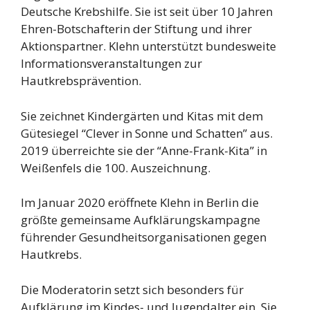
Deutsche Krebshilfe. Sie ist seit über 10 Jahren
Ehren-Botschafterin der Stiftung und ihrer
Aktionspartner. Klehn unterstützt bundesweite
Informationsveranstaltungen zur
Hautkrebsprävention.
Sie zeichnet Kindergärten und Kitas mit dem
Gütesiegel “Clever in Sonne und Schatten” aus.
2019 überreichte sie der “Anne-Frank-Kita” in
Weißenfels die 100. Auszeichnung.
Im Januar 2020 eröffnete Klehn in Berlin die
größte gemeinsame Aufklärungskampagne
führender Gesundheitsorganisationen gegen
Hautkrebs.
Die Moderatorin setzt sich besonders für
Aufklärung im Kindes- und Jugendalter ein. Sie