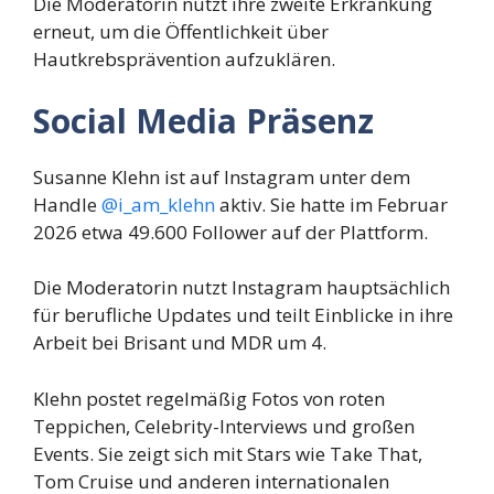
Die Moderatorin nutzt ihre zweite Erkrankung
erneut, um die Öffentlichkeit über
Hautkrebsprävention aufzuklären.
Social Media Präsenz
Susanne Klehn ist auf Instagram unter dem
Handle
@i_am_klehn
aktiv. Sie hatte im Februar
2026 etwa 49.600 Follower auf der Plattform.
Die Moderatorin nutzt Instagram hauptsächlich
für berufliche Updates und teilt Einblicke in ihre
Arbeit bei Brisant und MDR um 4.
Klehn postet regelmäßig Fotos von roten
Teppichen, Celebrity-Interviews und großen
Events. Sie zeigt sich mit Stars wie Take That,
Tom Cruise und anderen internationalen