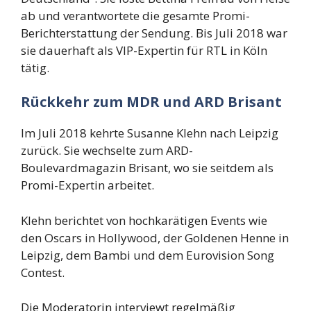
ab und verantwortete die gesamte Promi-
Berichterstattung der Sendung. Bis Juli 2018 war
sie dauerhaft als VIP-Expertin für RTL in Köln
tätig.
Rückkehr zum MDR und ARD Brisant
Im Juli 2018 kehrte Susanne Klehn nach Leipzig
zurück. Sie wechselte zum ARD-
Boulevardmagazin Brisant, wo sie seitdem als
Promi-Expertin arbeitet.
Klehn berichtet von hochkarätigen Events wie
den Oscars in Hollywood, der Goldenen Henne in
Leipzig, dem Bambi und dem Eurovision Song
Contest.
Die Moderatorin interviewt regelmäßig