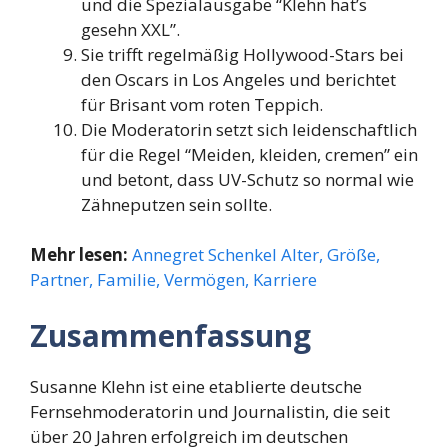
und die Spezialausgabe “Klehn hat’s
gesehn XXL”.
Sie trifft regelmäßig Hollywood-Stars bei
den Oscars in Los Angeles und berichtet
für Brisant vom roten Teppich.
Die Moderatorin setzt sich leidenschaftlich
für die Regel “Meiden, kleiden, cremen” ein
und betont, dass UV-Schutz so normal wie
Zähneputzen sein sollte.
Mehr lesen:
Annegret Schenkel Alter, Größe,
Partner, Familie, Vermögen, Karriere
Zusammenfassung
Susanne Klehn ist eine etablierte deutsche
Fernsehmoderatorin und Journalistin, die seit
über 20 Jahren erfolgreich im deutschen