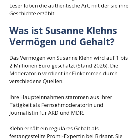
Leser loben die authentische Art, mit der sie ihre
Geschichte erzählt.
Was ist Susanne Klehns
Vermögen und Gehalt?
Das Vermögen von Susanne Klehn wird auf 1 bis
2 Millionen Euro geschätzt (Stand 2026). Die
Moderatorin verdient ihr Einkommen durch
verschiedene Quellen.
Ihre Haupteinnahmen stammen aus ihrer
Tätigkeit als Fernsehmoderatorin und
Journalistin für ARD und MDR.
Klehn erhält ein reguläres Gehalt als
festangestellte Promi-Expertin bei Brisant. Sie