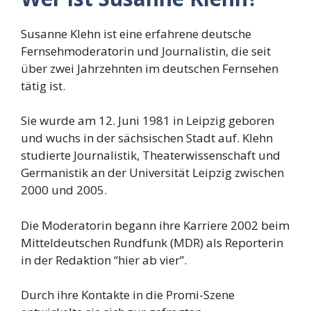
Susanne Klehn ist eine erfahrene deutsche
Fernsehmoderatorin und Journalistin, die seit
über zwei Jahrzehnten im deutschen Fernsehen
tätig ist.
Sie wurde am 12. Juni 1981 in Leipzig geboren
und wuchs in der sächsischen Stadt auf. Klehn
studierte Journalistik, Theaterwissenschaft und
Germanistik an der Universität Leipzig zwischen
2000 und 2005.
Die Moderatorin begann ihre Karriere 2002 beim
Mitteldeutschen Rundfunk (MDR) als Reporterin
in der Redaktion “hier ab vier”.
Durch ihre Kontakte in die Promi-Szene