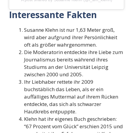
Interessante Fakten
Susanne Klehn ist nur 1,63 Meter groß,
wird aber aufgrund ihrer Persönlichkeit
oft als größer wahrgenommen.
Die Moderatorin entdeckte ihre Liebe zum
Journalismus bereits während ihres
Studiums an der Universität Leipzig
zwischen 2000 und 2005.
Ihr Liebhaber rettete ihr 2009
buchstäblich das Leben, als er ein
auffälliges Muttermal auf ihrem Rücken
entdeckte, das sich als schwarzer
Hautkrebs entpuppte.
Klehn hat ihr eigenes Buch geschrieben:
“67 Prozent vom Glück” erschien 2015 und