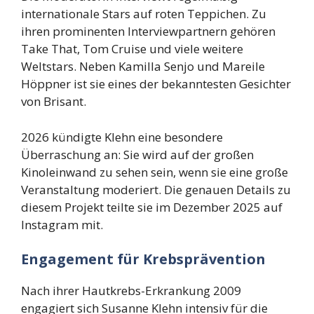
internationale Stars auf roten Teppichen. Zu
ihren prominenten Interviewpartnern gehören
Take That, Tom Cruise und viele weitere
Weltstars. Neben Kamilla Senjo und Mareile
Höppner ist sie eines der bekanntesten Gesichter
von Brisant.
2026 kündigte Klehn eine besondere
Überraschung an: Sie wird auf der großen
Kinoleinwand zu sehen sein, wenn sie eine große
Veranstaltung moderiert. Die genauen Details zu
diesem Projekt teilte sie im Dezember 2025 auf
Instagram mit.
Engagement für Krebsprävention
Nach ihrer Hautkrebs-Erkrankung 2009
engagiert sich Susanne Klehn intensiv für die