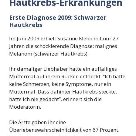
Hautkrebs-Erkrankungen
Erste Diagnose 2009: Schwarzer
Hautkrebs
Im Juni 2009 erhielt Susanne Klehn mit nur 27
Jahren die schockierende Diagnose: malignes
Melanom (schwarzer Hautkrebs).
Ihr damaliger Liebhaber hatte ein auffälliges
Muttermal auf ihrem Rücken entdeckt. “Ich hatte
keine Schmerzen, keine Symptome, nur ein
Muttermal. Dass dahinter Hautkrebs steckte,
hätte ich nie gedacht”, erinnert sich die
Moderatorin.
Die Ärzte gaben ihr eine
Überlebenswahrscheinlichkeit von 67 Prozent.