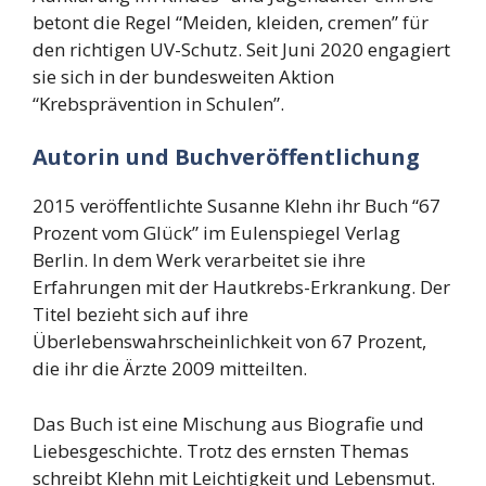
betont die Regel “Meiden, kleiden, cremen” für
den richtigen UV-Schutz. Seit Juni 2020 engagiert
sie sich in der bundesweiten Aktion
“Krebsprävention in Schulen”.
Autorin und Buchveröffentlichung
2015 veröffentlichte Susanne Klehn ihr Buch “67
Prozent vom Glück” im Eulenspiegel Verlag
Berlin. In dem Werk verarbeitet sie ihre
Erfahrungen mit der Hautkrebs-Erkrankung. Der
Titel bezieht sich auf ihre
Überlebenswahrscheinlichkeit von 67 Prozent,
die ihr die Ärzte 2009 mitteilten.
Das Buch ist eine Mischung aus Biografie und
Liebesgeschichte. Trotz des ernsten Themas
schreibt Klehn mit Leichtigkeit und Lebensmut.