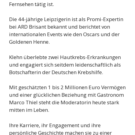
Fernsehen tätig ist.
Die 44-jährige Leipzigerin ist als Promi-Expertin
bei ARD Brisant bekannt und berichtet von
internationalen Events wie den Oscars und der
Goldenen Henne.
Klehn überlebte zwei Hautkrebs-Erkrankungen
und engagiert sich seitdem leidenschaftlich als
Botschafterin der Deutschen Krebshilfe.
Mit geschätzten 1 bis 2 Millionen Euro Vermögen
und einer glücklichen Beziehung mit Gastronom
Marco Thiel steht die Moderatorin heute stark
mitten im Leben.
Ihre Karriere, ihr Engagement und ihre
persönliche Geschichte machen sie zu einer