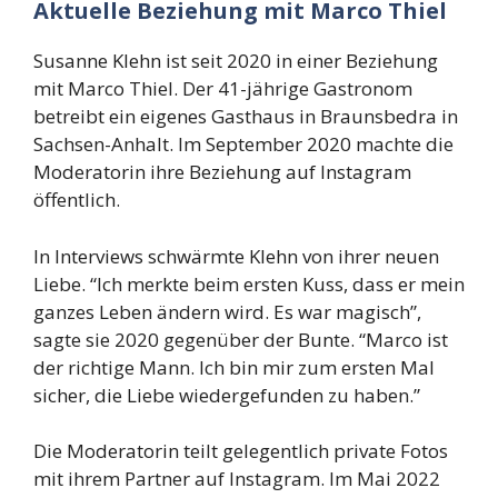
Aktuelle Beziehung mit Marco Thiel
Susanne Klehn ist seit 2020 in einer Beziehung
mit Marco Thiel. Der 41-jährige Gastronom
betreibt ein eigenes Gasthaus in Braunsbedra in
Sachsen-Anhalt. Im September 2020 machte die
Moderatorin ihre Beziehung auf Instagram
öffentlich.
In Interviews schwärmte Klehn von ihrer neuen
Liebe. “Ich merkte beim ersten Kuss, dass er mein
ganzes Leben ändern wird. Es war magisch”,
sagte sie 2020 gegenüber der Bunte. “Marco ist
der richtige Mann. Ich bin mir zum ersten Mal
sicher, die Liebe wiedergefunden zu haben.”
Die Moderatorin teilt gelegentlich private Fotos
mit ihrem Partner auf Instagram. Im Mai 2022