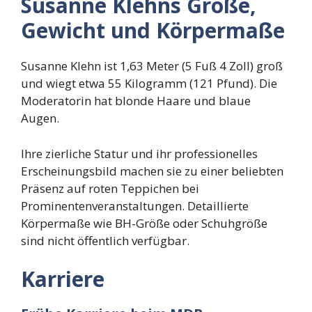
Susanne Klehns Größe,
Gewicht und Körpermaße
Susanne Klehn ist 1,63 Meter (5 Fuß 4 Zoll) groß
und wiegt etwa 55 Kilogramm (121 Pfund). Die
Moderatorin hat blonde Haare und blaue
Augen.
Ihre zierliche Statur und ihr professionelles
Erscheinungsbild machen sie zu einer beliebten
Präsenz auf roten Teppichen bei
Prominentenveranstaltungen. Detaillierte
Körpermaße wie BH-Größe oder Schuhgröße
sind nicht öffentlich verfügbar.
Karriere