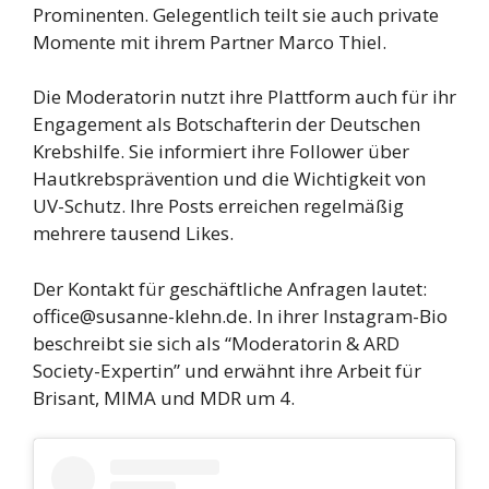
Prominenten. Gelegentlich teilt sie auch private
Momente mit ihrem Partner Marco Thiel.
Die Moderatorin nutzt ihre Plattform auch für ihr
Engagement als Botschafterin der Deutschen
Krebshilfe. Sie informiert ihre Follower über
Hautkrebsprävention und die Wichtigkeit von
UV-Schutz. Ihre Posts erreichen regelmäßig
mehrere tausend Likes.
Der Kontakt für geschäftliche Anfragen lautet:
office@susanne-klehn.de. In ihrer Instagram-Bio
beschreibt sie sich als “Moderatorin & ARD
Society-Expertin” und erwähnt ihre Arbeit für
Brisant, MIMA und MDR um 4.