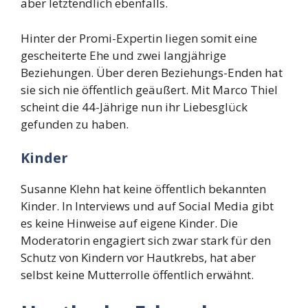
aber letztendlich ebenfalls.
Hinter der Promi-Expertin liegen somit eine
gescheiterte Ehe und zwei langjährige
Beziehungen. Über deren Beziehungs-Enden hat
sie sich nie öffentlich geäußert. Mit Marco Thiel
scheint die 44-Jährige nun ihr Liebesglück
gefunden zu haben.
Kinder
Susanne Klehn hat keine öffentlich bekannten
Kinder. In Interviews und auf Social Media gibt
es keine Hinweise auf eigene Kinder. Die
Moderatorin engagiert sich zwar stark für den
Schutz von Kindern vor Hautkrebs, hat aber
selbst keine Mutterrolle öffentlich erwähnt.