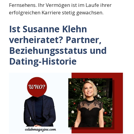
Fernsehens. Ihr Vermögen ist im Laufe ihrer
erfolgreichen Karriere stetig gewachsen.
Ist Susanne Klehn
verheiratet? Partner,
Beziehungsstatus und
Dating-Historie