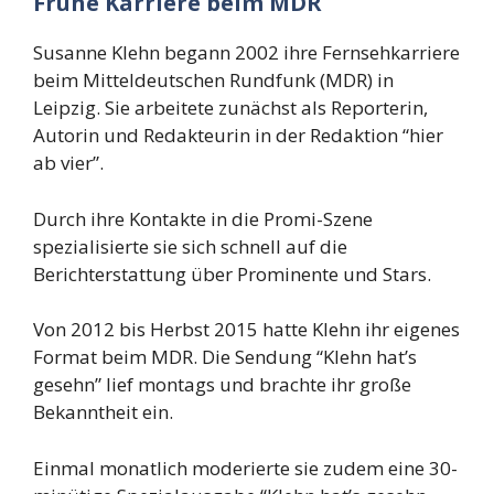
Frühe Karriere beim MDR
Susanne Klehn begann 2002 ihre Fernsehkarriere
beim Mitteldeutschen Rundfunk (MDR) in
Leipzig. Sie arbeitete zunächst als Reporterin,
Autorin und Redakteurin in der Redaktion “hier
ab vier”.
Durch ihre Kontakte in die Promi-Szene
spezialisierte sie sich schnell auf die
Berichterstattung über Prominente und Stars.
Von 2012 bis Herbst 2015 hatte Klehn ihr eigenes
Format beim MDR. Die Sendung “Klehn hat’s
gesehn” lief montags und brachte ihr große
Bekanntheit ein.
Einmal monatlich moderierte sie zudem eine 30-