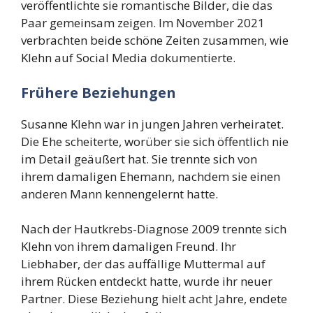
veröffentlichte sie romantische Bilder, die das
Paar gemeinsam zeigen. Im November 2021
verbrachten beide schöne Zeiten zusammen, wie
Klehn auf Social Media dokumentierte.
Frühere Beziehungen
Susanne Klehn war in jungen Jahren verheiratet.
Die Ehe scheiterte, worüber sie sich öffentlich nie
im Detail geäußert hat. Sie trennte sich von
ihrem damaligen Ehemann, nachdem sie einen
anderen Mann kennengelernt hatte.
Nach der Hautkrebs-Diagnose 2009 trennte sich
Klehn von ihrem damaligen Freund. Ihr
Liebhaber, der das auffällige Muttermal auf
ihrem Rücken entdeckt hatte, wurde ihr neuer
Partner. Diese Beziehung hielt acht Jahre, endete