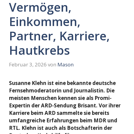
Vermögen,
Einkommen,
Partner, Karriere,
Hautkrebs
Februar 3, 2026
von
Mason
Susanne Klehn ist eine bekannte deutsche
Fernsehmoderatorin und Journalistin. Die
meisten Menschen kennen sie als Promi-
Expertin der ARD-Sendung Brisant. Vor ihrer
Karriere beim ARD sammelte sie bereits
umfangreiche Erfahrungen beim MDR und
RTL. Klehn ist auch als Botschafterin der