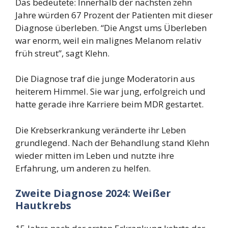
Das bedeutete: Innerhalb der nächsten zehn
Jahre würden 67 Prozent der Patienten mit dieser
Diagnose überleben. “Die Angst ums Überleben
war enorm, weil ein malignes Melanom relativ
früh streut”, sagt Klehn.
Die Diagnose traf die junge Moderatorin aus
heiterem Himmel. Sie war jung, erfolgreich und
hatte gerade ihre Karriere beim MDR gestartet.
Die Krebserkrankung veränderte ihr Leben
grundlegend. Nach der Behandlung stand Klehn
wieder mitten im Leben und nutzte ihre
Erfahrung, um anderen zu helfen.
Zweite Diagnose 2024: Weißer
Hautkrebs