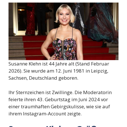
Susanne Klehn ist 44 Jahre alt (Stand Februar
2026). Sie wurde am 12. Juni 1981 in Leipzig,
Sachsen, Deutschland geboren.
Ihr Sternzeichen ist Zwillinge. Die Moderatorin
feierte ihren 43. Geburtstag im Juni 2024 vor
einer traumhaften Gebirgskulisse, wie sie auf
ihrem Instagram-Account zeigte.