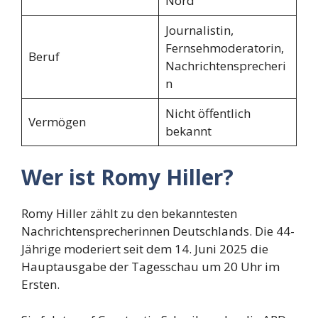
Nord
Journalistin,
Fernsehmoderatorin,
Beruf
Nachrichtensprecheri
n
Nicht öffentlich
Vermögen
bekannt
Wer ist Romy Hiller?
Romy Hiller zählt zu den bekanntesten
Nachrichtensprecherinnen Deutschlands. Die 44-
Jährige moderiert seit dem 14. Juni 2025 die
Hauptausgabe der Tagesschau um 20 Uhr im
Ersten.