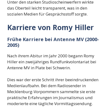
Unter den starken Studioscheinwerfern wirkte
das Oberteil leicht transparent, was in den
sozialen Medien für Gesprächsstoff sorgte.
Karriere von Romy Hiller
Frühe Karriere bei Antenne MV (2000-
2005)
Nach ihrem Abitur im Jahr 2000 begann Romy
Hiller ein zweijähriges Rundfunkvolontariat bei
Antenne MV in Plate bei Schwerin.
Dies war der erste Schritt ihrer beeindruckenden
Medienlaufbahn. Bei dem Radiosender in
Mecklenburg-Vorpommern sammelte sie erste
praktische Erfahrungen im Journalismus und
moderierte eine tägliche Vormittagssendung.