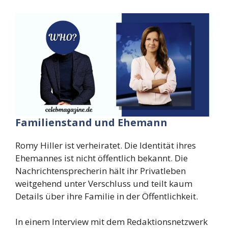
Familienstand und Ehemann
Romy Hiller ist verheiratet. Die Identität ihres
Ehemannes ist nicht öffentlich bekannt. Die
Nachrichtensprecherin hält ihr Privatleben
weitgehend unter Verschluss und teilt kaum
Details über ihre Familie in der Öffentlichkeit.
In einem Interview mit dem Redaktionsnetzwerk