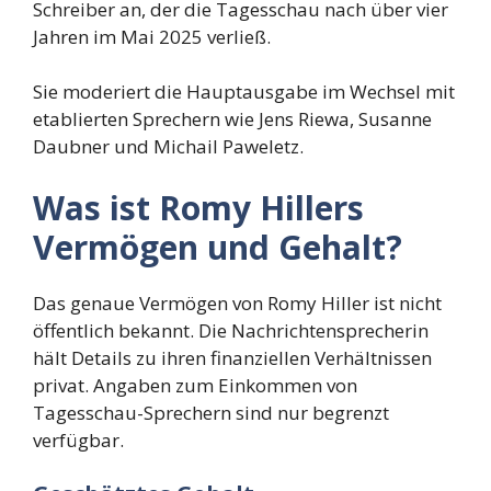
Schreiber an, der die Tagesschau nach über vier
Jahren im Mai 2025 verließ.
Sie moderiert die Hauptausgabe im Wechsel mit
etablierten Sprechern wie Jens Riewa, Susanne
Daubner und Michail Paweletz.
Was ist Romy Hillers
Vermögen und Gehalt?
Das genaue Vermögen von Romy Hiller ist nicht
öffentlich bekannt. Die Nachrichtensprecherin
hält Details zu ihren finanziellen Verhältnissen
privat. Angaben zum Einkommen von
Tagesschau-Sprechern sind nur begrenzt
verfügbar.