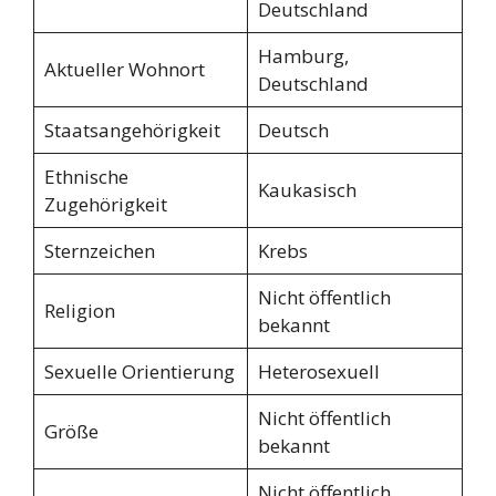
Deutschland
Hamburg,
Aktueller Wohnort
Deutschland
Staatsangehörigkeit
Deutsch
Ethnische
Kaukasisch
Zugehörigkeit
Sternzeichen
Krebs
Nicht öffentlich
Religion
bekannt
Sexuelle Orientierung
Heterosexuell
Nicht öffentlich
Größe
bekannt
Nicht öffentlich