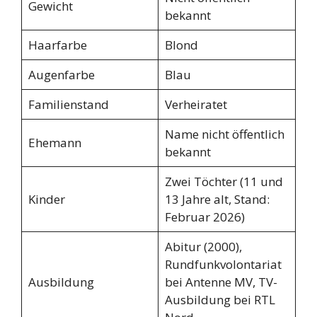
Gewicht
bekannt
Haarfarbe
Blond
Augenfarbe
Blau
Familienstand
Verheiratet
Name nicht öffentlich
Ehemann
bekannt
Zwei Töchter (11 und
Kinder
13 Jahre alt, Stand:
Februar 2026)
Abitur (2000),
Rundfunkvolontariat
Ausbildung
bei Antenne MV, TV-
Ausbildung bei RTL