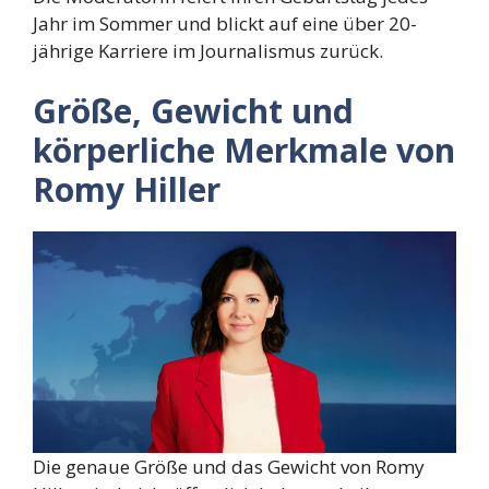
Jahr im Sommer und blickt auf eine über 20-
jährige Karriere im Journalismus zurück.
Größe, Gewicht und
körperliche Merkmale von
Romy Hiller
Die genaue Größe und das Gewicht von Romy