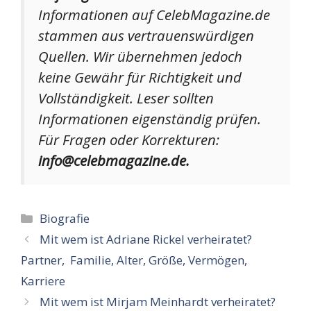
Informationen auf CelebMagazine.de
stammen aus vertrauenswürdigen
Quellen. Wir übernehmen jedoch
keine Gewähr für Richtigkeit und
Vollständigkeit. Leser sollten
Informationen eigenständig prüfen.
Für Fragen oder Korrekturen:
info@celebmagazine.de.
Kategorien
Biografie
Mit wem ist Adriane Rickel verheiratet?
Partner, Familie, Alter, Größe, Vermögen,
Karriere
Mit wem ist Mirjam Meinhardt verheiratet?