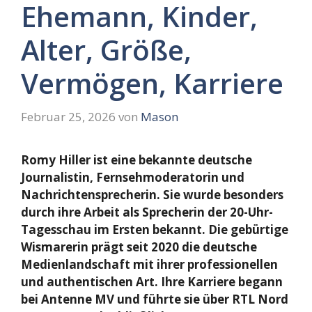
Ehemann, Kinder,
Alter, Größe,
Vermögen, Karriere
Februar 25, 2026
von
Mason
Romy Hiller ist eine bekannte deutsche
Journalistin, Fernsehmoderatorin und
Nachrichtensprecherin. Sie wurde besonders
durch ihre Arbeit als Sprecherin der 20-Uhr-
Tagesschau im Ersten bekannt. Die gebürtige
Wismarerin prägt seit 2020 die deutsche
Medienlandschaft mit ihrer professionellen
und authentischen Art. Ihre Karriere begann
bei Antenne MV und führte sie über RTL Nord