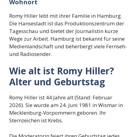
Wohnort
Romy Hiller lebt mit ihrer Familie in Hamburg.
Die Hansestadt ist das Produktionszentrum der
Tagesschau und bietet der Journalistin kurze
Wege zur Arbeit. Hamburg ist bekannt für seine
Medienlandschaft und beherbergt viele Fernseh-
und Radiosender.
Wie alt ist Romy Hiller?
Alter und Geburtstag
Romy Hiller ist 44 Jahre alt (Stand: Februar
2026). Sie wurde am 24. Juni 1981 in Wismar in
Mecklenburg-Vorpommern geboren. Ihr
Sternzeichen ist Krebs.
Die Moderatorin feiert ihren Geburtstag jedes