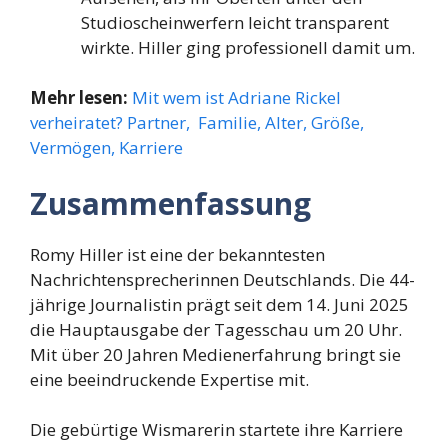
Studioscheinwerfern leicht transparent
wirkte. Hiller ging professionell damit um.
Mehr lesen:
Mit wem ist Adriane Rickel
verheiratet? Partner, Familie, Alter, Größe,
Vermögen, Karriere
Zusammenfassung
Romy Hiller ist eine der bekanntesten
Nachrichtensprecherinnen Deutschlands. Die 44-
jährige Journalistin prägt seit dem 14. Juni 2025
die Hauptausgabe der Tagesschau um 20 Uhr.
Mit über 20 Jahren Medienerfahrung bringt sie
eine beeindruckende Expertise mit.
Die gebürtige Wismarerin startete ihre Karriere