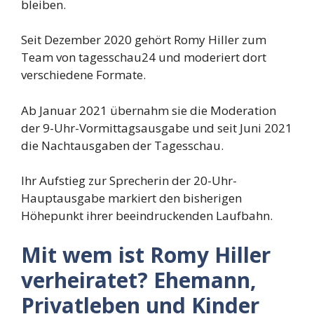
bleiben.
Seit Dezember 2020 gehört Romy Hiller zum
Team von tagesschau24 und moderiert dort
verschiedene Formate.
Ab Januar 2021 übernahm sie die Moderation
der 9-Uhr-Vormittagsausgabe und seit Juni 2021
die Nachtausgaben der Tagesschau.
Ihr Aufstieg zur Sprecherin der 20-Uhr-
Hauptausgabe markiert den bisherigen
Höhepunkt ihrer beeindruckenden Laufbahn.
Mit wem ist Romy Hiller
verheiratet? Ehemann,
Privatleben und Kinder