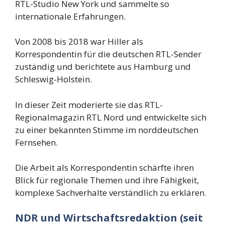
RTL-Studio New York und sammelte so
internationale Erfahrungen.
Von 2008 bis 2018 war Hiller als
Korrespondentin für die deutschen RTL-Sender
zuständig und berichtete aus Hamburg und
Schleswig-Holstein.
In dieser Zeit moderierte sie das RTL-
Regionalmagazin RTL Nord und entwickelte sich
zu einer bekannten Stimme im norddeutschen
Fernsehen.
Die Arbeit als Korrespondentin schärfte ihren
Blick für regionale Themen und ihre Fähigkeit,
komplexe Sachverhalte verständlich zu erklären.
NDR und Wirtschaftsredaktion (seit