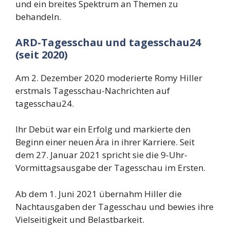
und ein breites Spektrum an Themen zu
behandeln.
ARD-Tagesschau und tagesschau24
(seit 2020)
Am 2. Dezember 2020 moderierte Romy Hiller
erstmals Tagesschau-Nachrichten auf
tagesschau24.
Ihr Debüt war ein Erfolg und markierte den
Beginn einer neuen Ära in ihrer Karriere. Seit
dem 27. Januar 2021 spricht sie die 9-Uhr-
Vormittagsausgabe der Tagesschau im Ersten.
Ab dem 1. Juni 2021 übernahm Hiller die
Nachtausgaben der Tagesschau und bewies ihre
Vielseitigkeit und Belastbarkeit.