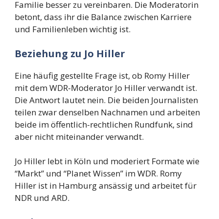
Familie besser zu vereinbaren. Die Moderatorin
betont, dass ihr die Balance zwischen Karriere
und Familienleben wichtig ist.
Beziehung zu Jo Hiller
Eine häufig gestellte Frage ist, ob Romy Hiller
mit dem WDR-Moderator Jo Hiller verwandt ist.
Die Antwort lautet nein. Die beiden Journalisten
teilen zwar denselben Nachnamen und arbeiten
beide im öffentlich-rechtlichen Rundfunk, sind
aber nicht miteinander verwandt.
Jo Hiller lebt in Köln und moderiert Formate wie
“Markt” und “Planet Wissen” im WDR. Romy
Hiller ist in Hamburg ansässig und arbeitet für
NDR und ARD.