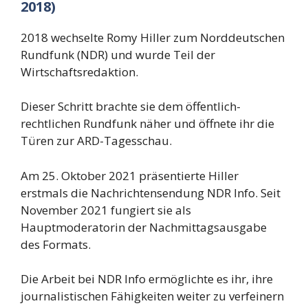
2018)
2018 wechselte Romy Hiller zum Norddeutschen
Rundfunk (NDR) und wurde Teil der
Wirtschaftsredaktion.
Dieser Schritt brachte sie dem öffentlich-
rechtlichen Rundfunk näher und öffnete ihr die
Türen zur ARD-Tagesschau.
Am 25. Oktober 2021 präsentierte Hiller
erstmals die Nachrichtensendung NDR Info. Seit
November 2021 fungiert sie als
Hauptmoderatorin der Nachmittagsausgabe
des Formats.
Die Arbeit bei NDR Info ermöglichte es ihr, ihre
journalistischen Fähigkeiten weiter zu verfeinern