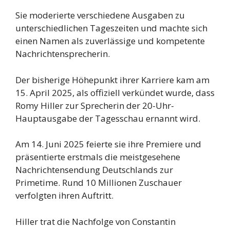
Sie moderierte verschiedene Ausgaben zu
unterschiedlichen Tageszeiten und machte sich
einen Namen als zuverlässige und kompetente
Nachrichtensprecherin.
Der bisherige Höhepunkt ihrer Karriere kam am
15. April 2025, als offiziell verkündet wurde, dass
Romy Hiller zur Sprecherin der 20-Uhr-
Hauptausgabe der Tagesschau ernannt wird.
Am 14. Juni 2025 feierte sie ihre Premiere und
präsentierte erstmals die meistgesehene
Nachrichtensendung Deutschlands zur
Primetime. Rund 10 Millionen Zuschauer
verfolgten ihren Auftritt.
Hiller trat die Nachfolge von Constantin