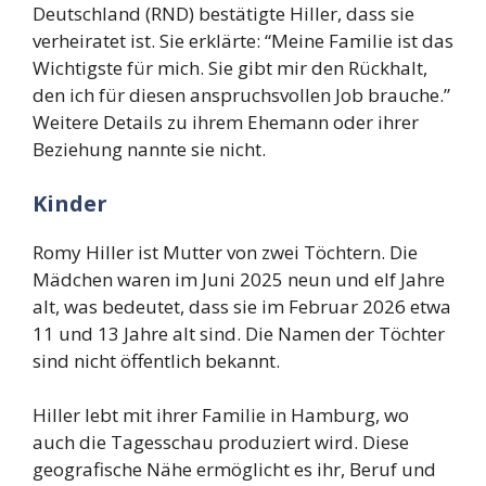
Deutschland (RND) bestätigte Hiller, dass sie
verheiratet ist. Sie erklärte: “Meine Familie ist das
Wichtigste für mich. Sie gibt mir den Rückhalt,
den ich für diesen anspruchsvollen Job brauche.”
Weitere Details zu ihrem Ehemann oder ihrer
Beziehung nannte sie nicht.
Kinder
Romy Hiller ist Mutter von zwei Töchtern. Die
Mädchen waren im Juni 2025 neun und elf Jahre
alt, was bedeutet, dass sie im Februar 2026 etwa
11 und 13 Jahre alt sind. Die Namen der Töchter
sind nicht öffentlich bekannt.
Hiller lebt mit ihrer Familie in Hamburg, wo
auch die Tagesschau produziert wird. Diese
geografische Nähe ermöglicht es ihr, Beruf und