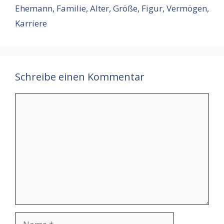
Ehemann, Familie, Alter, Größe, Figur, Vermögen,
Karriere
Schreibe einen Kommentar
Kommentar
Name