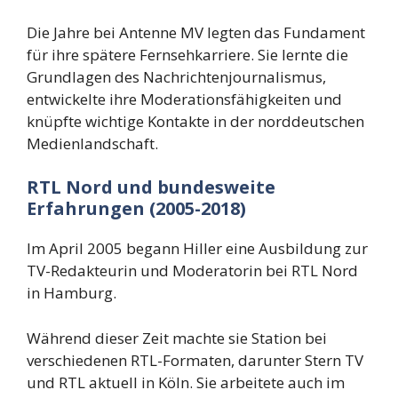
Die Jahre bei Antenne MV legten das Fundament
für ihre spätere Fernsehkarriere. Sie lernte die
Grundlagen des Nachrichtenjournalismus,
entwickelte ihre Moderationsfähigkeiten und
knüpfte wichtige Kontakte in der norddeutschen
Medienlandschaft.
RTL Nord und bundesweite
Erfahrungen (2005-2018)
Im April 2005 begann Hiller eine Ausbildung zur
TV-Redakteurin und Moderatorin bei RTL Nord
in Hamburg.
Während dieser Zeit machte sie Station bei
verschiedenen RTL-Formaten, darunter Stern TV
und RTL aktuell in Köln. Sie arbeitete auch im