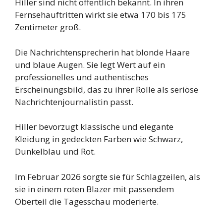
Hiller sind nicht öffentlich bekannt. In ihren
Fernsehauftritten wirkt sie etwa 170 bis 175
Zentimeter groß.
Die Nachrichtensprecherin hat blonde Haare
und blaue Augen. Sie legt Wert auf ein
professionelles und authentisches
Erscheinungsbild, das zu ihrer Rolle als seriöse
Nachrichtenjournalistin passt.
Hiller bevorzugt klassische und elegante
Kleidung in gedeckten Farben wie Schwarz,
Dunkelblau und Rot.
Im Februar 2026 sorgte sie für Schlagzeilen, als
sie in einem roten Blazer mit passendem
Oberteil die Tagesschau moderierte.