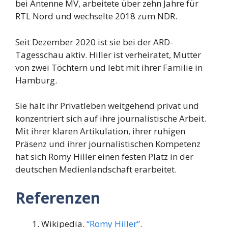
bei Antenne MV, arbeitete über zehn Jahre für
RTL Nord und wechselte 2018 zum NDR.
Seit Dezember 2020 ist sie bei der ARD-
Tagesschau aktiv. Hiller ist verheiratet, Mutter
von zwei Töchtern und lebt mit ihrer Familie in
Hamburg.
Sie hält ihr Privatleben weitgehend privat und
konzentriert sich auf ihre journalistische Arbeit.
Mit ihrer klaren Artikulation, ihrer ruhigen
Präsenz und ihrer journalistischen Kompetenz
hat sich Romy Hiller einen festen Platz in der
deutschen Medienlandschaft erarbeitet.
Referenzen
Wikipedia.
“Romy Hiller”
.