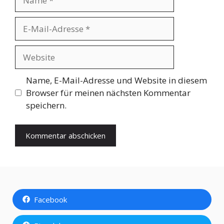
E-
Mail-
Adresse
Website
Name, E-Mail-Adresse und Website in diesem
Browser für meinen nächsten Kommentar
speichern.
Facebook