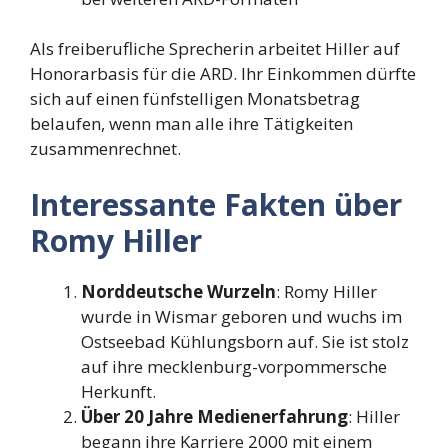
Als freiberufliche Sprecherin arbeitet Hiller auf
Honorarbasis für die ARD. Ihr Einkommen dürfte
sich auf einen fünfstelligen Monatsbetrag
belaufen, wenn man alle ihre Tätigkeiten
zusammenrechnet.
Interessante Fakten über
Romy Hiller
Norddeutsche Wurzeln
: Romy Hiller
wurde in Wismar geboren und wuchs im
Ostseebad Kühlungsborn auf. Sie ist stolz
auf ihre mecklenburg-vorpommersche
Herkunft.
Über 20 Jahre Medienerfahrung
: Hiller
begann ihre Karriere 2000 mit einem