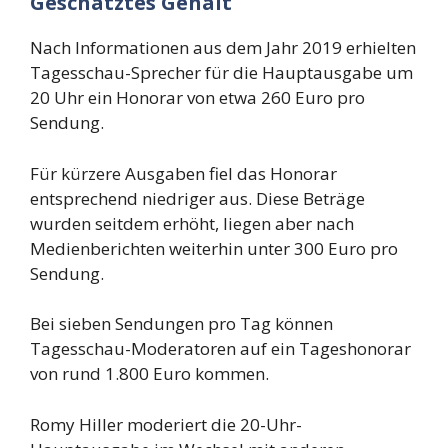
Geschätztes Gehalt
Nach Informationen aus dem Jahr 2019 erhielten
Tagesschau-Sprecher für die Hauptausgabe um
20 Uhr ein Honorar von etwa 260 Euro pro
Sendung.
Für kürzere Ausgaben fiel das Honorar
entsprechend niedriger aus. Diese Beträge
wurden seitdem erhöht, liegen aber nach
Medienberichten weiterhin unter 300 Euro pro
Sendung.
Bei sieben Sendungen pro Tag können
Tagesschau-Moderatoren auf ein Tageshonorar
von rund 1.800 Euro kommen.
Romy Hiller moderiert die 20-Uhr-