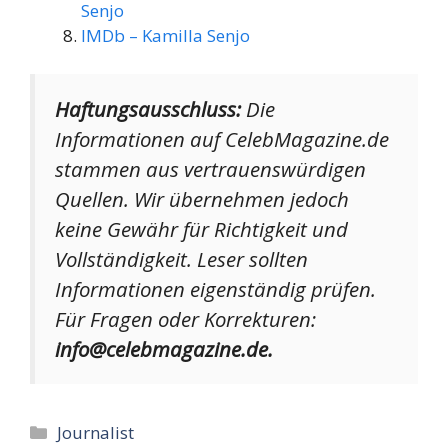
Senjo
IMDb – Kamilla Senjo
Haftungsausschluss:
Die
Informationen auf CelebMagazine.de
stammen aus vertrauenswürdigen
Quellen. Wir übernehmen jedoch
keine Gewähr für Richtigkeit und
Vollständigkeit. Leser sollten
Informationen eigenständig prüfen.
Für Fragen oder Korrekturen:
info@celebmagazine.de.
Kategorien
Journalist