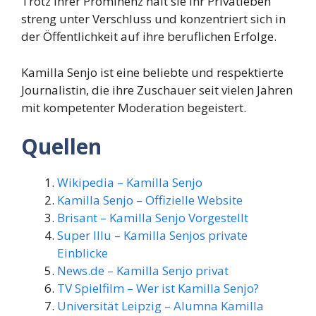
Trotz ihrer Prominenz hält sie ihr Privatleben
streng unter Verschluss und konzentriert sich in
der Öffentlichkeit auf ihre beruflichen Erfolge.
Kamilla Senjo ist eine beliebte und respektierte
Journalistin, die ihre Zuschauer seit vielen Jahren
mit kompetenter Moderation begeistert.
Quellen
Wikipedia – Kamilla Senjo
Kamilla Senjo – Offizielle Website
Brisant – Kamilla Senjo Vorgestellt
Super Illu – Kamilla Senjos private
Einblicke
News.de – Kamilla Senjo privat
TV Spielfilm – Wer ist Kamilla Senjo?
Universität Leipzig – Alumna Kamilla