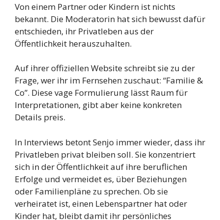
Von einem Partner oder Kindern ist nichts
bekannt. Die Moderatorin hat sich bewusst dafür
entschieden, ihr Privatleben aus der
Öffentlichkeit herauszuhalten.
Auf ihrer offiziellen Website schreibt sie zu der
Frage, wer ihr im Fernsehen zuschaut: “Familie &
Co”. Diese vage Formulierung lässt Raum für
Interpretationen, gibt aber keine konkreten
Details preis.
In Interviews betont Senjo immer wieder, dass ihr
Privatleben privat bleiben soll. Sie konzentriert
sich in der Öffentlichkeit auf ihre beruflichen
Erfolge und vermeidet es, über Beziehungen
oder Familienpläne zu sprechen. Ob sie
verheiratet ist, einen Lebenspartner hat oder
Kinder hat, bleibt damit ihr persönliches