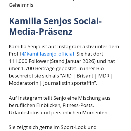
Geheimnis.
Kamilla Senjos Social-
Media-Präsenz
Kamilla Senjo ist auf Instagram aktiv unter dem
Profil
@kamillasenjo_official
. Sie hat dort
111.000 Follower (Stand Januar 2026) und hat
über 1.700 Beiträge gepostet. In ihrer Bio
beschreibt sie sich als “ARD | Brisant | MDR |
Moderatorin | Journalistin sportaffin”.
Auf Instagram teilt Senjo eine Mischung aus
beruflichen Einblicken, Fitness-Posts,
Urlaubsfotos und persönlichen Momenten.
Sie zeigt sich gerne im Sport-Look und