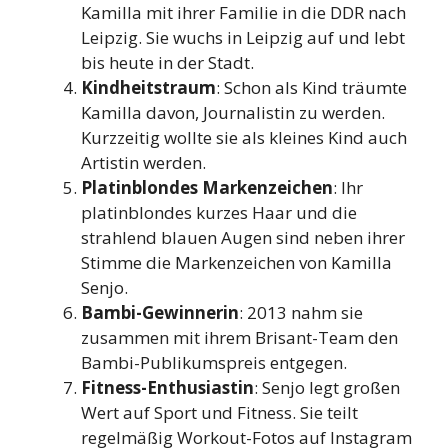
Kamilla mit ihrer Familie in die DDR nach
Leipzig. Sie wuchs in Leipzig auf und lebt
bis heute in der Stadt.
Kindheitstraum
: Schon als Kind träumte
Kamilla davon, Journalistin zu werden.
Kurzzeitig wollte sie als kleines Kind auch
Artistin werden.
Platinblondes Markenzeichen
: Ihr
platinblondes kurzes Haar und die
strahlend blauen Augen sind neben ihrer
Stimme die Markenzeichen von Kamilla
Senjo.
Bambi-Gewinnerin
: 2013 nahm sie
zusammen mit ihrem Brisant-Team den
Bambi-Publikumspreis entgegen.
Fitness-Enthusiastin
: Senjo legt großen
Wert auf Sport und Fitness. Sie teilt
regelmäßig Workout-Fotos auf Instagram