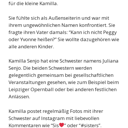
für die kleine Kamilla.
Sie fühlte sich als Außenseiterin und war mit
ihrem ungewöhnlichen Namen konfrontiert. Sie
fragte ihren Vater damals: “Kann ich nicht Peggy
oder Yvonne heißen?” Sie wollte dazugehören wie
alle anderen Kinder.
Kamilla Senjo hat eine Schwester namens Juliana
Senjo. Die beiden Schwestern werden
gelegentlich gemeinsam bei gesellschaftlichen
Veranstaltungen gesehen, wie zum Beispiel beim
Leipziger Opernball oder bei anderen festlichen
Anlässen.
Kamilla postet regelmäßig Fotos mit ihrer
Schwester auf Instagram mit liebevollen
Kommentaren wie “Sis
” oder “#sisters”.