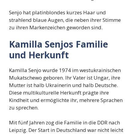
Senjo hat platinblondes kurzes Haar und
strahlend blaue Augen, die neben ihrer Stimme
zu ihren Markenzeichen geworden sind.
Kamilla Senjos Familie
und Herkunft
Kamilla Senjo wurde 1974 im westukrainischen
Mukatschewo geboren. Ihr Vater ist Ungar, ihre
Mutter ist halb Ukrainerin und halb Deutsche.
Diese multikulturelle Herkunft prägte ihre
Kindheit und ermöglichte ihr, mehrere Sprachen
zu sprechen.
Mit fünf Jahren zog die Familie in die DDR nach
Leipzig. Der Start in Deutschland war nicht leicht