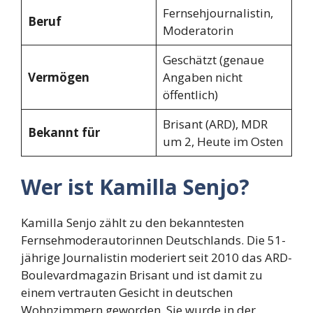
Fernsehjournalistin,
Beruf
Moderatorin
Geschätzt (genaue
Vermögen
Angaben nicht
öffentlich)
Brisant (ARD), MDR
Bekannt für
um 2, Heute im Osten
Wer ist Kamilla Senjo?
Kamilla Senjo zählt zu den bekanntesten
Fernsehmoderautorinnen Deutschlands. Die 51-
jährige Journalistin moderiert seit 2010 das ARD-
Boulevardmagazin Brisant und ist damit zu
einem vertrauten Gesicht in deutschen
Wohnzimmern geworden. Sie wurde in der