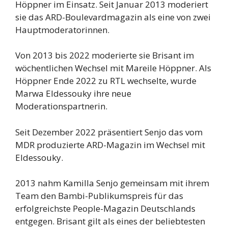
Höppner im Einsatz. Seit Januar 2013 moderiert
sie das ARD-Boulevardmagazin als eine von zwei
Hauptmoderatorinnen.
Von 2013 bis 2022 moderierte sie Brisant im
wöchentlichen Wechsel mit Mareile Höppner. Als
Höppner Ende 2022 zu RTL wechselte, wurde
Marwa Eldessouky ihre neue
Moderationspartnerin.
Seit Dezember 2022 präsentiert Senjo das vom
MDR produzierte ARD-Magazin im Wechsel mit
Eldessouky.
2013 nahm Kamilla Senjo gemeinsam mit ihrem
Team den Bambi-Publikumspreis für das
erfolgreichste People-Magazin Deutschlands
entgegen. Brisant gilt als eines der beliebtesten