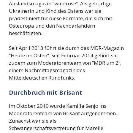
Auslandsmagazin “windrose”. Als gebürtige
Ukrainerin und Kind des Ostens war sie
prädestiniert für diese Formate, die sich mit
Osteuropa und den Nachbarländern
beschäftigten.
Seit April 2013 führt sie durch das MDR-Magazin
“Heute im Osten”. Seit Februar 2014 gehört sie
zudem zum Moderatorenteam von “MDR um 2”,
einem Nachmittagsmagazin des
Mitteldeutschen Rundfunks.
Durchbruch mit Brisant
Im Oktober 2010 wurde Kamilla Senjo ins
Moderatorenteam von Brisant aufgenommen.
Zunächst war sie als
Schwangerschaftsvertretung für Mareile