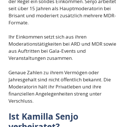
der Regel ein solides Einkommen. Senjo arbeitet
seit über 15 Jahren als Hauptmoderatorin bei
Brisant und moderiert zusätzlich mehrere MDR-
Formate.
Ihr Einkommen setzt sich aus ihren
Moderationstätigkeiten bei ARD und MDR sowie
aus Auftritten bei Gala-Events und
Veranstaltungen zusammen.
Genaue Zahlen zu ihrem Vermögen oder
Jahresgehalt sind nicht öffentlich bekannt. Die
Moderatorin hält ihr Privatleben und ihre
finanziellen Angelegenheiten streng unter
Verschluss.
Ist Kamilla Senjo
verheiratet?