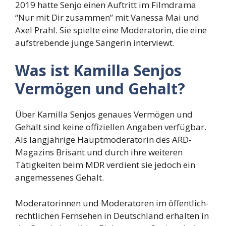
2019 hatte Senjo einen Auftritt im Filmdrama
“Nur mit Dir zusammen” mit Vanessa Mai und
Axel Prahl. Sie spielte eine Moderatorin, die eine
aufstrebende junge Sängerin interviewt.
Was ist Kamilla Senjos
Vermögen und Gehalt?
Über Kamilla Senjos genaues Vermögen und
Gehalt sind keine offiziellen Angaben verfügbar.
Als langjährige Hauptmoderatorin des ARD-
Magazins Brisant und durch ihre weiteren
Tätigkeiten beim MDR verdient sie jedoch ein
angemessenes Gehalt.
Moderatorinnen und Moderatoren im öffentlich-
rechtlichen Fernsehen in Deutschland erhalten in