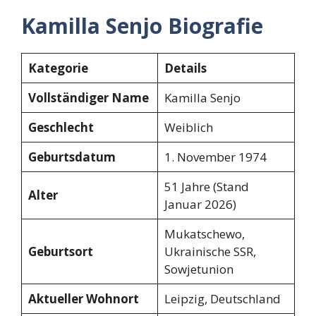
Kamilla Senjo Biografie
Kategorie
Details
Vollständiger Name
Kamilla Senjo
Geschlecht
Weiblich
Geburtsdatum
1. November 1974
51 Jahre (Stand
Alter
Januar 2026)
Mukatschewo,
Geburtsort
Ukrainische SSR,
Sowjetunion
Aktueller Wohnort
Leipzig, Deutschland