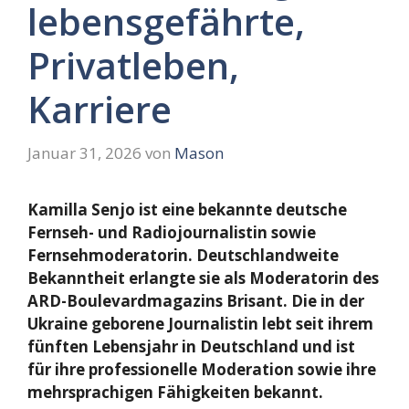
lebensgefährte,
Privatleben,
Karriere
Januar 31, 2026
von
Mason
Kamilla Senjo ist eine bekannte deutsche
Fernseh- und Radiojournalistin sowie
Fernsehmoderatorin. Deutschlandweite
Bekanntheit erlangte sie als Moderatorin des
ARD-Boulevardmagazins Brisant. Die in der
Ukraine geborene Journalistin lebt seit ihrem
fünften Lebensjahr in Deutschland und ist
für ihre professionelle Moderation sowie ihre
mehrsprachigen Fähigkeiten bekannt.