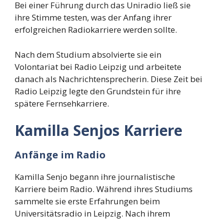
Bei einer Führung durch das Uniradio ließ sie
ihre Stimme testen, was der Anfang ihrer
erfolgreichen Radiokarriere werden sollte.
Nach dem Studium absolvierte sie ein
Volontariat bei Radio Leipzig und arbeitete
danach als Nachrichtensprecherin. Diese Zeit bei
Radio Leipzig legte den Grundstein für ihre
spätere Fernsehkarriere.
Kamilla Senjos Karriere
Anfänge im Radio
Kamilla Senjo begann ihre journalistische
Karriere beim Radio. Während ihres Studiums
sammelte sie erste Erfahrungen beim
Universitätsradio in Leipzig. Nach ihrem