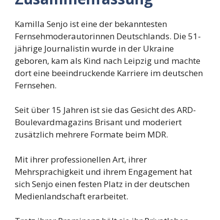
Kamilla Senjo ist eine der bekanntesten
Fernsehmoderautorinnen Deutschlands. Die 51-
jährige Journalistin wurde in der Ukraine
geboren, kam als Kind nach Leipzig und machte
dort eine beeindruckende Karriere im deutschen
Fernsehen.
Seit über 15 Jahren ist sie das Gesicht des ARD-
Boulevardmagazins Brisant und moderiert
zusätzlich mehrere Formate beim MDR.
Mit ihrer professionellen Art, ihrer
Mehrsprachigkeit und ihrem Engagement hat
sich Senjo einen festen Platz in der deutschen
Medienlandschaft erarbeitet.