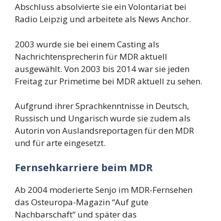
Abschluss absolvierte sie ein Volontariat bei
Radio Leipzig und arbeitete als News Anchor.
2003 wurde sie bei einem Casting als
Nachrichtensprecherin für MDR aktuell
ausgewählt. Von 2003 bis 2014 war sie jeden
Freitag zur Primetime bei MDR aktuell zu sehen.
Aufgrund ihrer Sprachkenntnisse in Deutsch,
Russisch und Ungarisch wurde sie zudem als
Autorin von Auslandsreportagen für den MDR
und für arte eingesetzt.
Fernsehkarriere beim MDR
Ab 2004 moderierte Senjo im MDR-Fernsehen
das Osteuropa-Magazin “Auf gute
Nachbarschaft” und später das