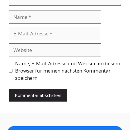
Name
E-
Mail-
Adresse
Website
Name, E-Mail-Adresse und Website in diesem
Browser für meinen nächsten Kommentar
speichern.