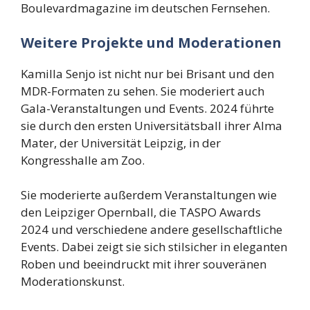
Boulevardmagazine im deutschen Fernsehen.
Weitere Projekte und Moderationen
Kamilla Senjo ist nicht nur bei Brisant und den
MDR-Formaten zu sehen. Sie moderiert auch
Gala-Veranstaltungen und Events. 2024 führte
sie durch den ersten Universitätsball ihrer Alma
Mater, der Universität Leipzig, in der
Kongresshalle am Zoo.
Sie moderierte außerdem Veranstaltungen wie
den Leipziger Opernball, die TASPO Awards
2024 und verschiedene andere gesellschaftliche
Events. Dabei zeigt sie sich stilsicher in eleganten
Roben und beeindruckt mit ihrer souveränen
Moderationskunst.