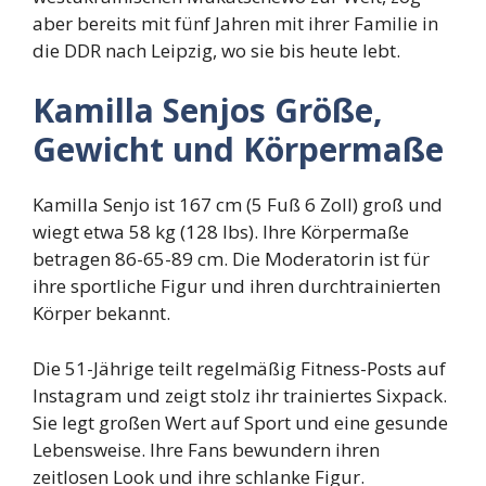
aber bereits mit fünf Jahren mit ihrer Familie in
die DDR nach Leipzig, wo sie bis heute lebt.
Kamilla Senjos Größe,
Gewicht und Körpermaße
Kamilla Senjo ist 167 cm (5 Fuß 6 Zoll) groß und
wiegt etwa 58 kg (128 lbs). Ihre Körpermaße
betragen 86-65-89 cm. Die Moderatorin ist für
ihre sportliche Figur und ihren durchtrainierten
Körper bekannt.
Die 51-Jährige teilt regelmäßig Fitness-Posts auf
Instagram und zeigt stolz ihr trainiertes Sixpack.
Sie legt großen Wert auf Sport und eine gesunde
Lebensweise. Ihre Fans bewundern ihren
zeitlosen Look und ihre schlanke Figur.