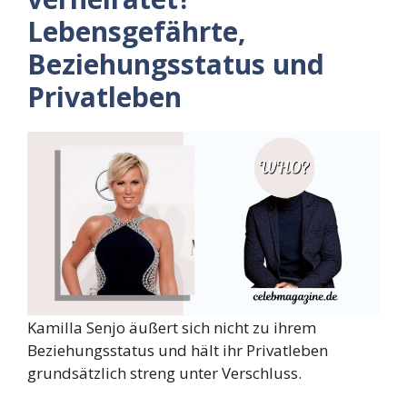
Lebensgefährte,
Beziehungsstatus und
Privatleben
Kamilla Senjo äußert sich nicht zu ihrem
Beziehungsstatus und hält ihr Privatleben
grundsätzlich streng unter Verschluss.