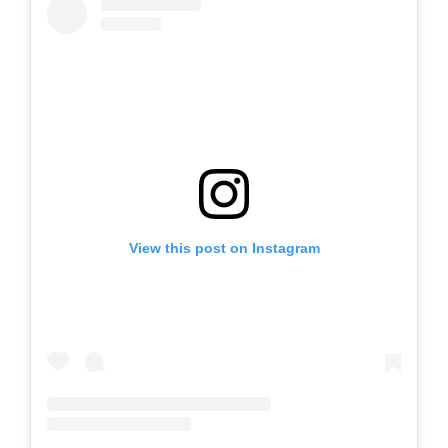
View this post on Instagram