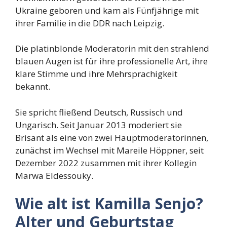
Ukraine geboren und kam als Fünfjährige mit
ihrer Familie in die DDR nach Leipzig.
Die platinblonde Moderatorin mit den strahlend
blauen Augen ist für ihre professionelle Art, ihre
klare Stimme und ihre Mehrsprachigkeit
bekannt.
Sie spricht fließend Deutsch, Russisch und
Ungarisch. Seit Januar 2013 moderiert sie
Brisant als eine von zwei Hauptmoderatorinnen,
zunächst im Wechsel mit Mareile Höppner, seit
Dezember 2022 zusammen mit ihrer Kollegin
Marwa Eldessouky.
Wie alt ist Kamilla Senjo?
Alter und Geburtstag