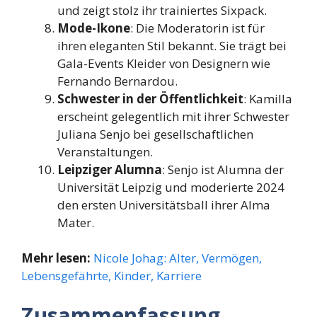
und zeigt stolz ihr trainiertes Sixpack.
Mode-Ikone
: Die Moderatorin ist für
ihren eleganten Stil bekannt. Sie trägt bei
Gala-Events Kleider von Designern wie
Fernando Bernardou.
Schwester in der Öffentlichkeit
: Kamilla
erscheint gelegentlich mit ihrer Schwester
Juliana Senjo bei gesellschaftlichen
Veranstaltungen.
Leipziger Alumna
: Senjo ist Alumna der
Universität Leipzig und moderierte 2024
den ersten Universitätsball ihrer Alma
Mater.
Mehr lesen:
Nicole Johag: Alter, Vermögen,
Lebensgefährte, Kinder, Karriere
Zusammenfassung