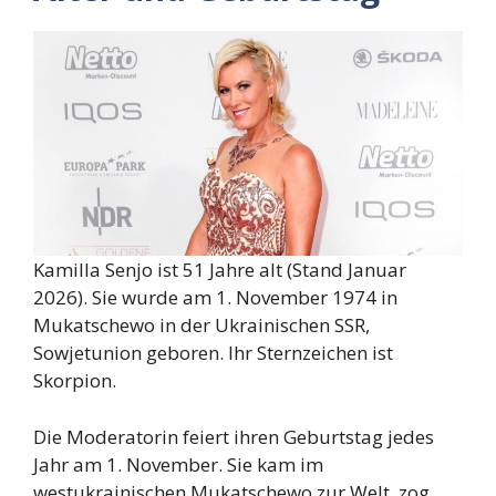
Kamilla Senjo ist 51 Jahre alt (Stand Januar
2026). Sie wurde am 1. November 1974 in
Mukatschewo in der Ukrainischen SSR,
Sowjetunion geboren. Ihr Sternzeichen ist
Skorpion.
Die Moderatorin feiert ihren Geburtstag jedes
Jahr am 1. November. Sie kam im
westukrainischen Mukatschewo zur Welt, zog