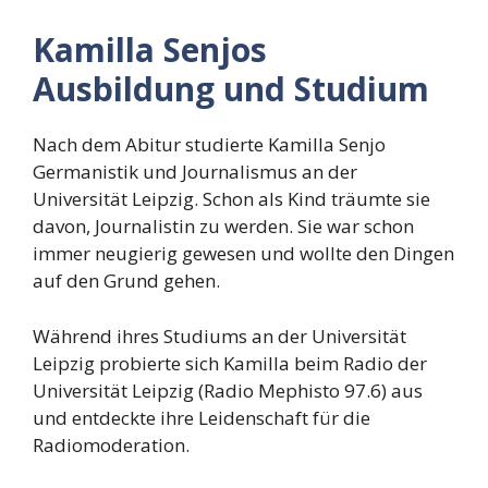
Kamilla Senjos
Ausbildung und Studium
Nach dem Abitur studierte Kamilla Senjo
Germanistik und Journalismus an der
Universität Leipzig. Schon als Kind träumte sie
davon, Journalistin zu werden. Sie war schon
immer neugierig gewesen und wollte den Dingen
auf den Grund gehen.
Während ihres Studiums an der Universität
Leipzig probierte sich Kamilla beim Radio der
Universität Leipzig (Radio Mephisto 97.6) aus
und entdeckte ihre Leidenschaft für die
Radiomoderation.