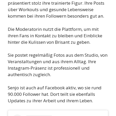
präsentiert stolz ihre trainierte Figur. Ihre Posts
über Workouts und gesunde Lebensweise
kommen bei ihren Followern besonders gut an.
Die Moderatorin nutzt die Plattform, um mit
ihren Fans in Kontakt zu bleiben und Einblicke
hinter die Kulissen von Brisant zu geben.
Sie postet regelmäßig Fotos aus dem Studio, von
Veranstaltungen und aus ihrem Alltag. Ihre
Instagram-Präsenz ist professionell und
authentisch zugleich.
Senjo ist auch auf Facebook aktiv, wo sie rund
90.000 Follower hat. Dort teilt sie ebenfalls
Updates zu ihrer Arbeit und ihrem Leben.