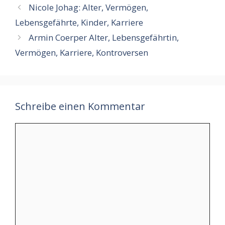
Nicole Johag: Alter, Vermögen,
Lebensgefährte, Kinder, Karriere
Armin Coerper Alter, Lebensgefährtin,
Vermögen, Karriere, Kontroversen
Schreibe einen Kommentar
Kommentar