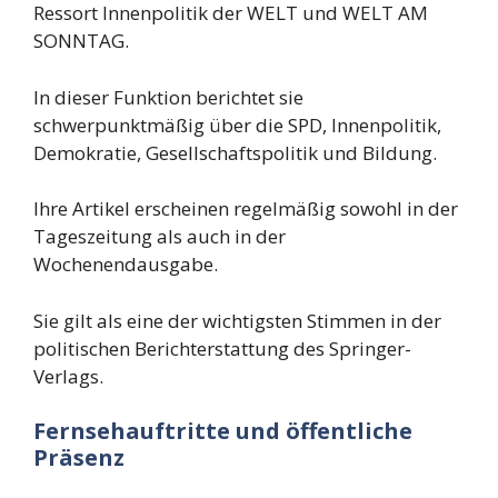
Ressort Innenpolitik der WELT und WELT AM
SONNTAG.
In dieser Funktion berichtet sie
schwerpunktmäßig über die SPD, Innenpolitik,
Demokratie, Gesellschaftspolitik und Bildung.
Ihre Artikel erscheinen regelmäßig sowohl in der
Tageszeitung als auch in der
Wochenendausgabe.
Sie gilt als eine der wichtigsten Stimmen in der
politischen Berichterstattung des Springer-
Verlags.
Fernsehauftritte und öffentliche
Präsenz