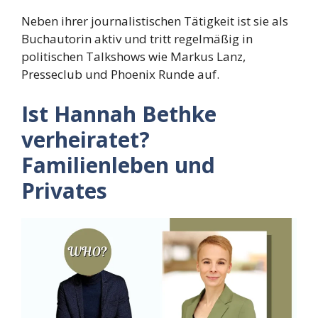
Neben ihrer journalistischen Tätigkeit ist sie als
Buchautorin aktiv und tritt regelmäßig in
politischen Talkshows wie Markus Lanz,
Presseclub und Phoenix Runde auf.
Ist Hannah Bethke
verheiratet?
Familienleben und
Privates