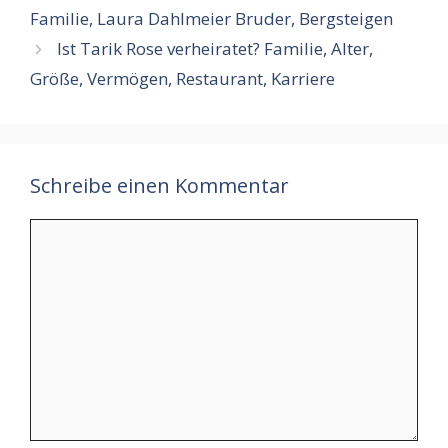
Familie, Laura Dahlmeier Bruder, Bergsteigen
Ist Tarik Rose verheiratet? Familie, Alter,
Größe, Vermögen, Restaurant, Karriere
Schreibe einen Kommentar
Kommentar