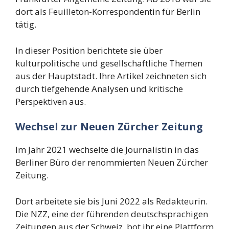
dort als Feuilleton-Korrespondentin für Berlin
tätig.
In dieser Position berichtete sie über
kulturpolitische und gesellschaftliche Themen
aus der Hauptstadt. Ihre Artikel zeichneten sich
durch tiefgehende Analysen und kritische
Perspektiven aus.
Wechsel zur Neuen Zürcher Zeitung
Im Jahr 2021 wechselte die Journalistin in das
Berliner Büro der renommierten Neuen Zürcher
Zeitung.
Dort arbeitete sie bis Juni 2022 als Redakteurin.
Die NZZ, eine der führenden deutschsprachigen
Zeitungen aus der Schweiz, bot ihr eine Plattform