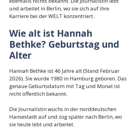
ebenfalls nichts bekannt. Die Journalistin lebt
und arbeitet in Berlin, wo sie sich auf ihre
Karriere bei der WELT konzentriert.
Wie alt ist Hannah
Bethke? Geburtstag und
Alter
Hannah Bethke ist 46 Jahre alt (Stand Februar
2026). Sie wurde 1980 in Hamburg geboren. Das
genaue Geburtsdatum mit Tag und Monat ist
nicht öffentlich bekannt.
Die Journalistin wuchs in der norddeutschen
Hansestadt auf und zog später nach Berlin, wo
sie heute lebt und arbeitet.