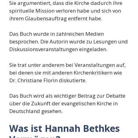
Sie argumentiert, dass die Kirche dadurch ihre
spirituelle Mission verloren habe und sich von
ihrem Glaubensauftrag entfernt habe.
Das Buch wurde in zahlreichen Medien
besprochen. Die Autorin wurde zu Lesungen und
Diskussionsveranstaltungen eingeladen.
Sie trat unter anderem bei Veranstaltungen auf,
bei denen sie mit anderen Kirchenkritikern wie
Dr. Christiane Florin diskutierte.
Das Buch wird als wichtiger Beitrag zur Debatte
über die Zukunft der evangelischen Kirche in
Deutschland gesehen.
Was ist Hannah Bethkes