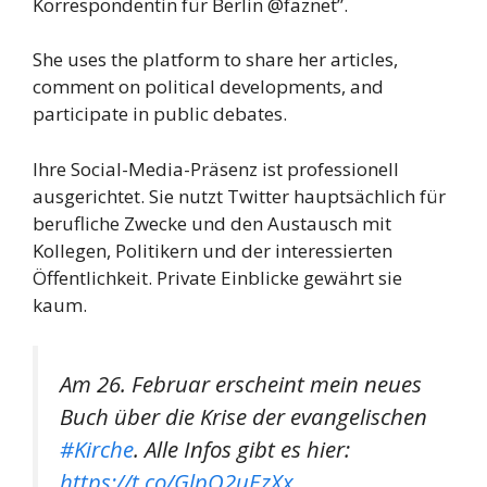
Korrespondentin für Berlin @faznet”.
She uses the platform to share her articles,
comment on political developments, and
participate in public debates.
Ihre Social-Media-Präsenz ist professionell
ausgerichtet. Sie nutzt Twitter hauptsächlich für
berufliche Zwecke und den Austausch mit
Kollegen, Politikern und der interessierten
Öffentlichkeit. Private Einblicke gewährt sie
kaum.
Am 26. Februar erscheint mein neues
Buch über die Krise der evangelischen
#Kirche
. Alle Infos gibt es hier:
https://t.co/GlpO2uEzXx