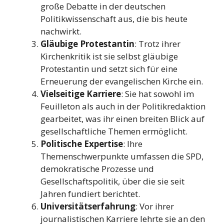
große Debatte in der deutschen
Politikwissenschaft aus, die bis heute
nachwirkt.
Gläubige Protestantin
: Trotz ihrer
Kirchenkritik ist sie selbst gläubige
Protestantin und setzt sich für eine
Erneuerung der evangelischen Kirche ein.
Vielseitige Karriere
: Sie hat sowohl im
Feuilleton als auch in der Politikredaktion
gearbeitet, was ihr einen breiten Blick auf
gesellschaftliche Themen ermöglicht.
Politische Expertise
: Ihre
Themenschwerpunkte umfassen die SPD,
demokratische Prozesse und
Gesellschaftspolitik, über die sie seit
Jahren fundiert berichtet.
Universitätserfahrung
: Vor ihrer
journalistischen Karriere lehrte sie an den