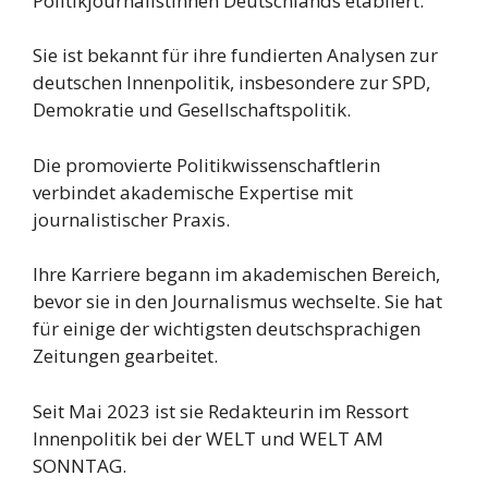
Politikjournalistinnen Deutschlands etabliert.
Sie ist bekannt für ihre fundierten Analysen zur
deutschen Innenpolitik, insbesondere zur SPD,
Demokratie und Gesellschaftspolitik.
Die promovierte Politikwissenschaftlerin
verbindet akademische Expertise mit
journalistischer Praxis.
Ihre Karriere begann im akademischen Bereich,
bevor sie in den Journalismus wechselte. Sie hat
für einige der wichtigsten deutschsprachigen
Zeitungen gearbeitet.
Seit Mai 2023 ist sie Redakteurin im Ressort
Innenpolitik bei der WELT und WELT AM
SONNTAG.