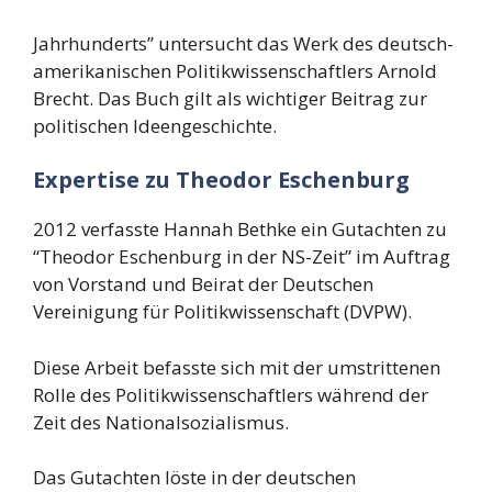
Jahrhunderts” untersucht das Werk des deutsch-
amerikanischen Politikwissenschaftlers Arnold
Brecht. Das Buch gilt als wichtiger Beitrag zur
politischen Ideengeschichte.
Expertise zu Theodor Eschenburg
2012 verfasste Hannah Bethke ein Gutachten zu
“Theodor Eschenburg in der NS-Zeit” im Auftrag
von Vorstand und Beirat der Deutschen
Vereinigung für Politikwissenschaft (DVPW).
Diese Arbeit befasste sich mit der umstrittenen
Rolle des Politikwissenschaftlers während der
Zeit des Nationalsozialismus.
Das Gutachten löste in der deutschen