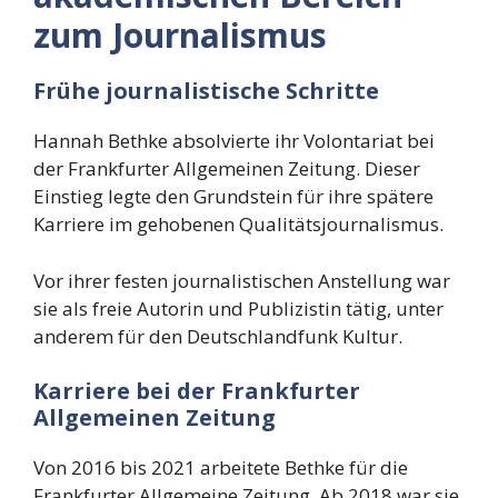
zum Journalismus
Frühe journalistische Schritte
Hannah Bethke absolvierte ihr Volontariat bei
der Frankfurter Allgemeinen Zeitung. Dieser
Einstieg legte den Grundstein für ihre spätere
Karriere im gehobenen Qualitätsjournalismus.
Vor ihrer festen journalistischen Anstellung war
sie als freie Autorin und Publizistin tätig, unter
anderem für den Deutschlandfunk Kultur.
Karriere bei der Frankfurter
Allgemeinen Zeitung
Von 2016 bis 2021 arbeitete Bethke für die
Frankfurter Allgemeine Zeitung. Ab 2018 war sie