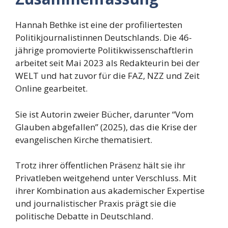
Hannah Bethke ist eine der profiliertesten
Politikjournalistinnen Deutschlands. Die 46-
jährige promovierte Politikwissenschaftlerin
arbeitet seit Mai 2023 als Redakteurin bei der
WELT und hat zuvor für die FAZ, NZZ und Zeit
Online gearbeitet.
Sie ist Autorin zweier Bücher, darunter “Vom
Glauben abgefallen” (2025), das die Krise der
evangelischen Kirche thematisiert.
Trotz ihrer öffentlichen Präsenz hält sie ihr
Privatleben weitgehend unter Verschluss. Mit
ihrer Kombination aus akademischer Expertise
und journalistischer Praxis prägt sie die
politische Debatte in Deutschland.