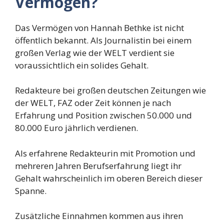
Vermögen?
Das Vermögen von Hannah Bethke ist nicht
öffentlich bekannt. Als Journalistin bei einem
großen Verlag wie der WELT verdient sie
voraussichtlich ein solides Gehalt.
Redakteure bei großen deutschen Zeitungen wie
der WELT, FAZ oder Zeit können je nach
Erfahrung und Position zwischen 50.000 und
80.000 Euro jährlich verdienen.
Als erfahrene Redakteurin mit Promotion und
mehreren Jahren Berufserfahrung liegt ihr
Gehalt wahrscheinlich im oberen Bereich dieser
Spanne.
Zusätzliche Einnahmen kommen aus ihren