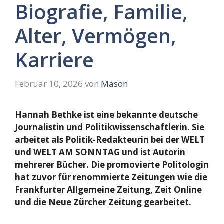
Biografie, Familie,
Alter, Vermögen,
Karriere
Februar 10, 2026
von
Mason
Hannah Bethke ist eine bekannte deutsche
Journalistin und Politikwissenschaftlerin. Sie
arbeitet als Politik-Redakteurin bei der WELT
und WELT AM SONNTAG und ist Autorin
mehrerer Bücher. Die promovierte Politologin
hat zuvor für renommierte Zeitungen wie die
Frankfurter Allgemeine Zeitung, Zeit Online
und die Neue Zürcher Zeitung gearbeitet.