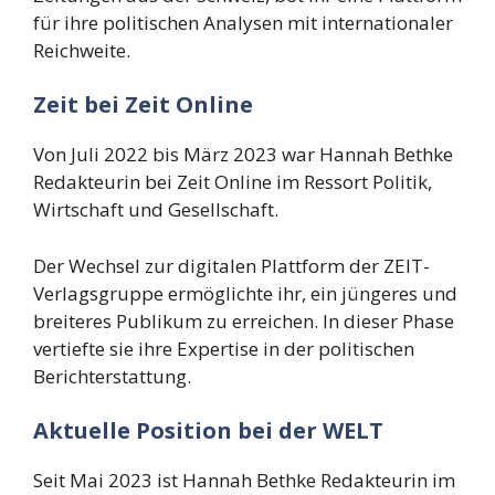
für ihre politischen Analysen mit internationaler
Reichweite.
Zeit bei Zeit Online
Von Juli 2022 bis März 2023 war Hannah Bethke
Redakteurin bei Zeit Online im Ressort Politik,
Wirtschaft und Gesellschaft.
Der Wechsel zur digitalen Plattform der ZEIT-
Verlagsgruppe ermöglichte ihr, ein jüngeres und
breiteres Publikum zu erreichen. In dieser Phase
vertiefte sie ihre Expertise in der politischen
Berichterstattung.
Aktuelle Position bei der WELT
Seit Mai 2023 ist Hannah Bethke Redakteurin im