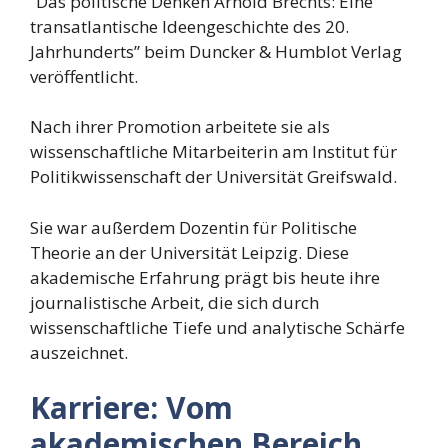
“Das politische Denken Arnold Brechts: Eine
transatlantische Ideengeschichte des 20.
Jahrhunderts” beim Duncker & Humblot Verlag
veröffentlicht.
Nach ihrer Promotion arbeitete sie als
wissenschaftliche Mitarbeiterin am Institut für
Politikwissenschaft der Universität Greifswald.
Sie war außerdem Dozentin für Politische
Theorie an der Universität Leipzig. Diese
akademische Erfahrung prägt bis heute ihre
journalistische Arbeit, die sich durch
wissenschaftliche Tiefe und analytische Schärfe
auszeichnet.
Karriere: Vom
akademischen Bereich