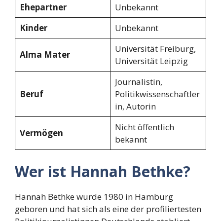
Ehepartner
Unbekannt
Kinder
Unbekannt
Universität Freiburg,
Alma Mater
Universität Leipzig
Journalistin,
Beruf
Politikwissenschaftler
in, Autorin
Nicht öffentlich
Vermögen
bekannt
Wer ist Hannah Bethke?
Hannah Bethke wurde 1980 in Hamburg
geboren und hat sich als eine der profiliertesten