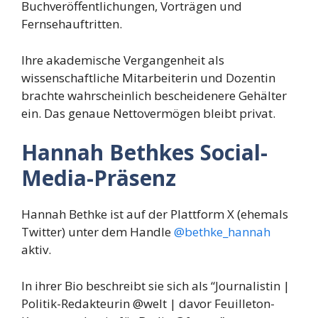
Buchveröffentlichungen, Vorträgen und
Fernsehauftritten.
Ihre akademische Vergangenheit als
wissenschaftliche Mitarbeiterin und Dozentin
brachte wahrscheinlich bescheidenere Gehälter
ein. Das genaue Nettovermögen bleibt privat.
Hannah Bethkes Social-
Media-Präsenz
Hannah Bethke ist auf der Plattform X (ehemals
Twitter) unter dem Handle
@bethke_hannah
aktiv.
In ihrer Bio beschreibt sie sich als “Journalistin |
Politik-Redakteurin @welt | davor Feuilleton-