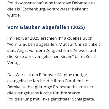
Politikwissenschaft eine intensive Debatte aus,
die als “Eschenburg-Kontroverse” bekannt
wurde.
Vom Glauben abgefallen (2025)
Im Februar 2025 erschien ihr aktuelles Buch
“Vom Glauben abgefallen: Mut zur Christlichkeit
statt Angst vor dem Zeitgeist. Eine Antwort auf
die Krise der evangelischen Kirche” beim Kösel-
Verlag.
Das Werk ist ein Plädoyer für eine mutige
evangelische Kirche, die ihren Glauben lebt.
Bethke, selbst gläubige Protestantin, kritisiert
die evangelische Kirche für ihre starke
Politisierung mit links gerichteter Schlagseite.