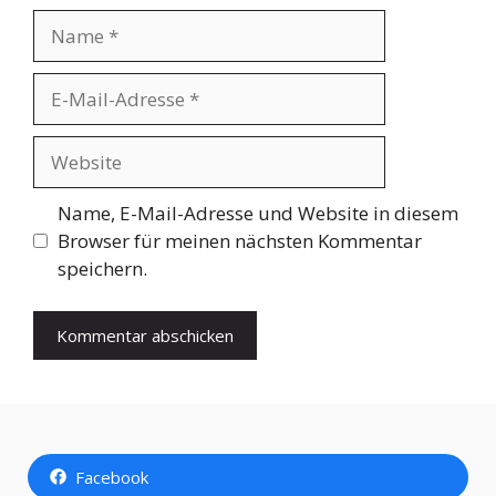
Name
E-
Mail-
Adresse
Website
Name, E-Mail-Adresse und Website in diesem
Browser für meinen nächsten Kommentar
speichern.
Facebook