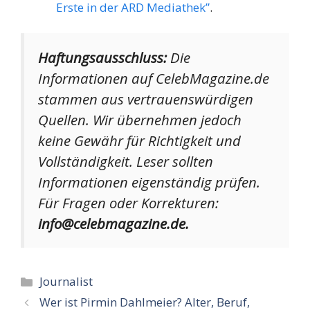
Erste in der ARD Mediathek”
.
Haftungsausschluss:
Die
Informationen auf CelebMagazine.de
stammen aus vertrauenswürdigen
Quellen. Wir übernehmen jedoch
keine Gewähr für Richtigkeit und
Vollständigkeit. Leser sollten
Informationen eigenständig prüfen.
Für Fragen oder Korrekturen:
info@celebmagazine.de.
Kategorien
Journalist
Wer ist Pirmin Dahlmeier? Alter, Beruf,