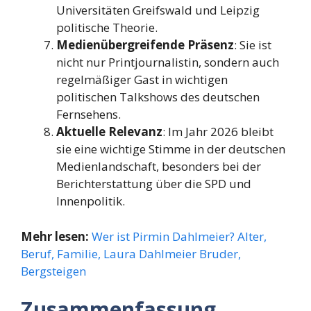
Universitäten Greifswald und Leipzig
politische Theorie.
Medienübergreifende Präsenz
: Sie ist
nicht nur Printjournalistin, sondern auch
regelmäßiger Gast in wichtigen
politischen Talkshows des deutschen
Fernsehens.
Aktuelle Relevanz
: Im Jahr 2026 bleibt
sie eine wichtige Stimme in der deutschen
Medienlandschaft, besonders bei der
Berichterstattung über die SPD und
Innenpolitik.
Mehr lesen:
Wer ist Pirmin Dahlmeier? Alter,
Beruf, Familie, Laura Dahlmeier Bruder,
Bergsteigen
Zusammenfassung