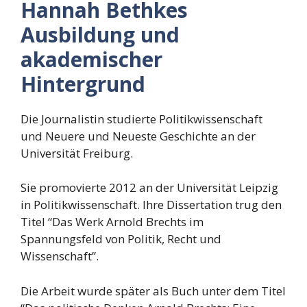
Hannah Bethkes
Ausbildung und
akademischer
Hintergrund
Die Journalistin studierte Politikwissenschaft
und Neuere und Neueste Geschichte an der
Universität Freiburg.
Sie promovierte 2012 an der Universität Leipzig
in Politikwissenschaft. Ihre Dissertation trug den
Titel “Das Werk Arnold Brechts im
Spannungsfeld von Politik, Recht und
Wissenschaft”.
Die Arbeit wurde später als Buch unter dem Titel