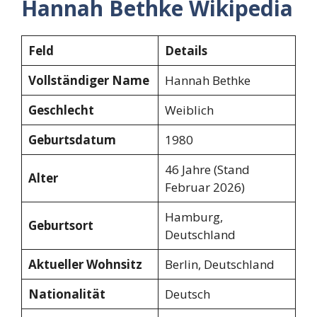
Hannah Bethke Wikipedia
Feld
Details
Vollständiger Name
Hannah Bethke
Geschlecht
Weiblich
Geburtsdatum
1980
46 Jahre (Stand
Alter
Februar 2026)
Hamburg,
Geburtsort
Deutschland
Aktueller Wohnsitz
Berlin, Deutschland
Nationalität
Deutsch