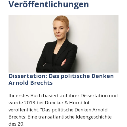
Veröffentlichungen
Dissertation: Das politische Denken
Arnold Brechts
Ihr erstes Buch basiert auf ihrer Dissertation und
wurde 2013 bei Duncker & Humblot
veröffentlicht. “Das politische Denken Arnold
Brechts: Eine transatlantische Ideengeschichte
des 20.