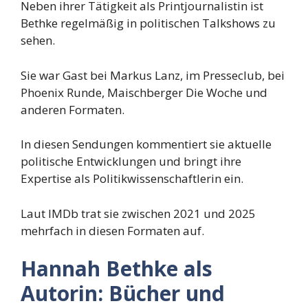
Neben ihrer Tätigkeit als Printjournalistin ist
Bethke regelmäßig in politischen Talkshows zu
sehen.
Sie war Gast bei Markus Lanz, im Presseclub, bei
Phoenix Runde, Maischberger Die Woche und
anderen Formaten.
In diesen Sendungen kommentiert sie aktuelle
politische Entwicklungen und bringt ihre
Expertise als Politikwissenschaftlerin ein.
Laut IMDb trat sie zwischen 2021 und 2025
mehrfach in diesen Formaten auf.
Hannah Bethke als
Autorin: Bücher und