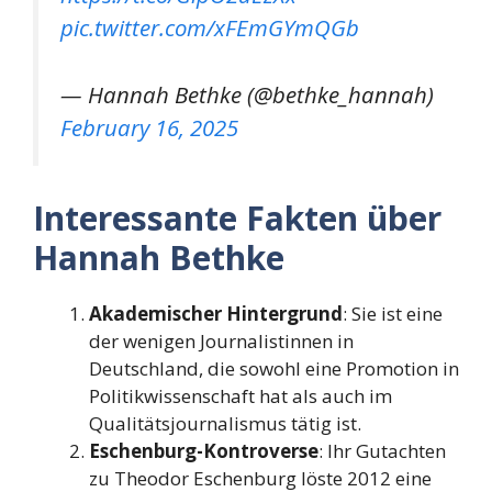
pic.twitter.com/xFEmGYmQGb
— Hannah Bethke (@bethke_hannah)
February 16, 2025
Interessante Fakten über
Hannah Bethke
Akademischer Hintergrund
: Sie ist eine
der wenigen Journalistinnen in
Deutschland, die sowohl eine Promotion in
Politikwissenschaft hat als auch im
Qualitätsjournalismus tätig ist.
Eschenburg-Kontroverse
: Ihr Gutachten
zu Theodor Eschenburg löste 2012 eine