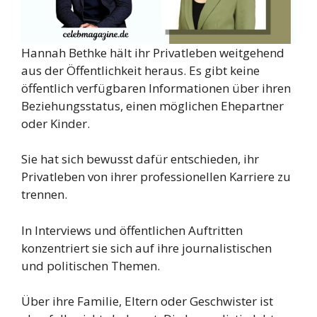
Hannah Bethke hält ihr Privatleben weitgehend
aus der Öffentlichkeit heraus. Es gibt keine
öffentlich verfügbaren Informationen über ihren
Beziehungsstatus, einen möglichen Ehepartner
oder Kinder.
Sie hat sich bewusst dafür entschieden, ihr
Privatleben von ihrer professionellen Karriere zu
trennen.
In Interviews und öffentlichen Auftritten
konzentriert sie sich auf ihre journalistischen
und politischen Themen.
Über ihre Familie, Eltern oder Geschwister ist